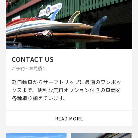
CONTACT US
ご予約・お見積り
軽自動車からサーフトリップに最適のワンボッ
クスまで、便利な無料オプション付きの車両を
各種取り揃えています。
READ MORE