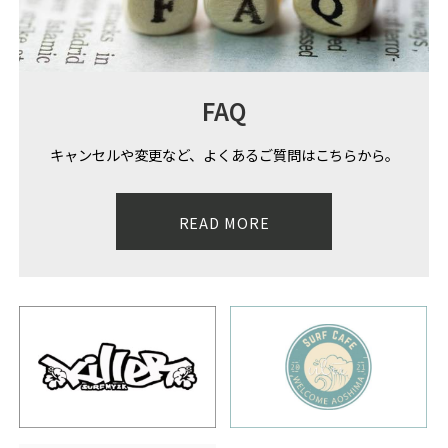
FAQ
キャンセルや変更など、よくあるご質問はこちらから。
READ MORE