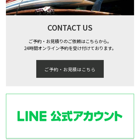
CONTACT US
ご予約・お見積りのご依頼はこちらから。
24時間オンライン予約を受け付けております。
ご予約・お見積はこちら