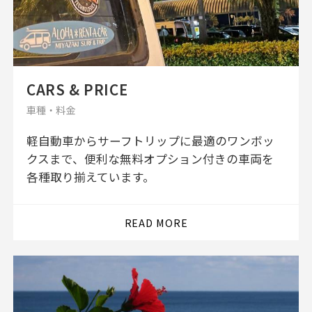
CARS & PRICE
車種・料金
軽自動車からサーフトリップに最適のワンボッ
クスまで、便利な無料オプション付きの車両を
各種取り揃えています。
READ MORE