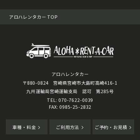
アロハレンタカー TOP
アロハレンタカー
〒880-0824 宮崎県宮崎市大島町高崎416-1
九州運輸局宮崎運輸支局 認可 第285号
TEL: 070-7622-0039
FAX: 0985-25-2832
車種・料金
ご利用方法
ご予約・お見積