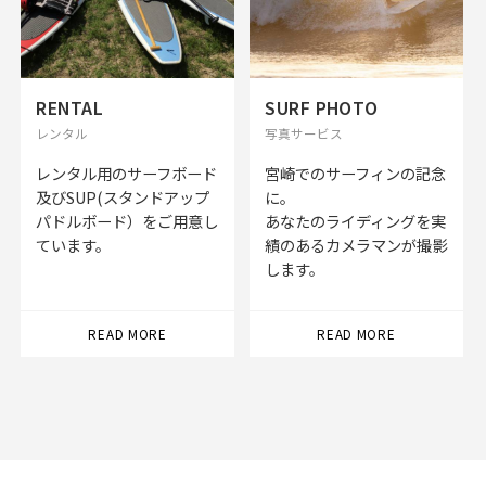
RENTAL
SURF PHOTO
レンタル
写真サービス
レンタル用のサーフボード
宮崎でのサーフィンの記念
及びSUP(スタンドアップ
に。
パドルボード）をご用意し
あなたのライディングを実
ています。
績のあるカメラマンが撮影
します。
READ MORE
READ MORE