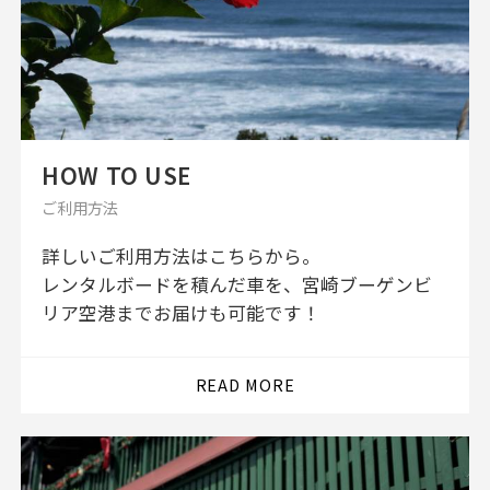
HOW TO USE
ご利用方法
詳しいご利用方法はこちらから。
レンタルボードを積んだ車を、宮崎ブーゲンビ
リア空港までお届けも可能です！
READ MORE