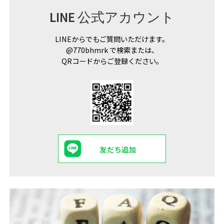
LINE 公式アカウント
LINEからでもご質問いただけます。
@770bhmrk で検索または、
QRコードからご登録ください。
友だち追加