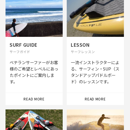
SURF GUIDE
LESSON
サーフガイド
サーフレッスン
ベテランサーファーがお客
一流インストラクターによ
様のご希望とレベルにあっ
る、サーフィン・SUP（ス
たポイントにご案内しま
タンドアップパドルボー
す。
ド）のレッスンです。
READ MORE
READ MORE