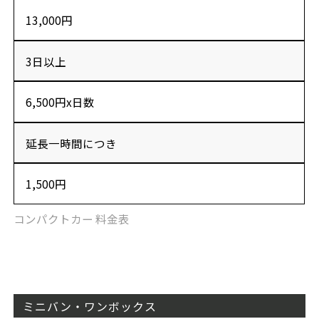
13,000円
3日以上
6,500円x日数
延長一時間につき
1,500円
コンパクトカー 料金表
ミニバン・ワンボックス