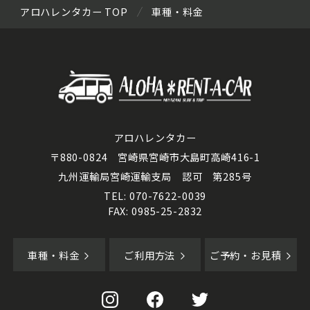
アロハレンタカー TOP
車種・料金
アロハレンタカー
〒880-0824 宮崎県宮崎市大島町高崎416-1
九州運輸局宮崎運輸支局 認可 第285号
TEL: 070-7622-0039
FAX: 0985-25-2832
車種・料金
ご利用方法
ご予約・お見積