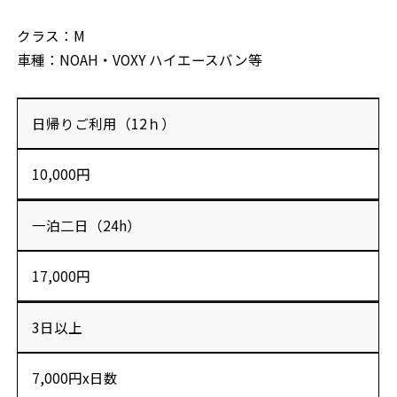
クラス：M
車種：NOAH・VOXY ハイエースバン等
日帰りご利用（12ｈ）
10,000円
一泊二日（24h）
17,000円
3日以上
7,000円x日数