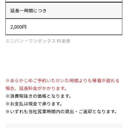
延長一時間につき
2,000円
ミニバン・ワンボックス 料金表
※あらかじめご予約いただいた時間よりも帰着が遅れる
場合、延長料金がかかります。
※消費税抜きの価格となります。
※お支払は現金で承ります。
※いずれも当社営業時間内の貸出・ご返却となります。