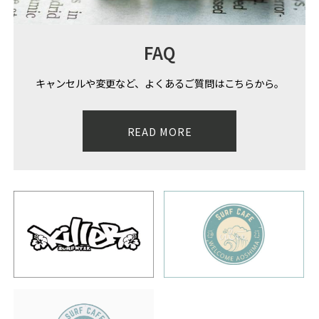
FAQ
キャンセルや変更など、よくあるご質問はこちらから。
READ MORE