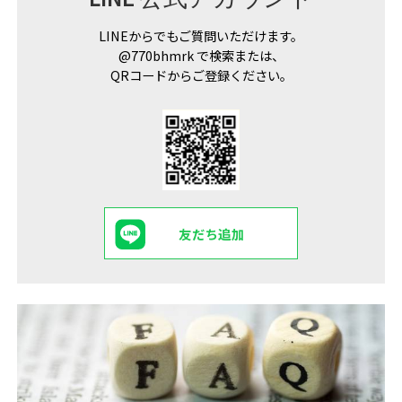
LINEからでもご質問いただけます。
@770bhmrk で検索または、
QRコードからご登録ください。
友だち追加