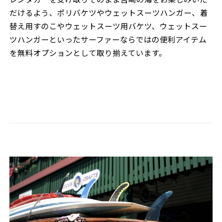
だけるよう、ポリバケツやウェットスーツハンガー、着
替え用すのこやウェットスーツ用バケツ、ウェットスー
ツハンガーといったサーファーならではの便利アイテム
を無料オプションとして取り揃えています。