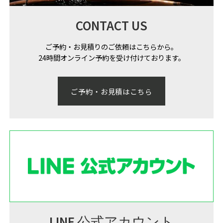
CONTACT US
ご予約・お見積りのご依頼はこちらから。
24時間オンライン予約を受け付けております。
ご予約・お見積はこちら
LINE 公式アカウント