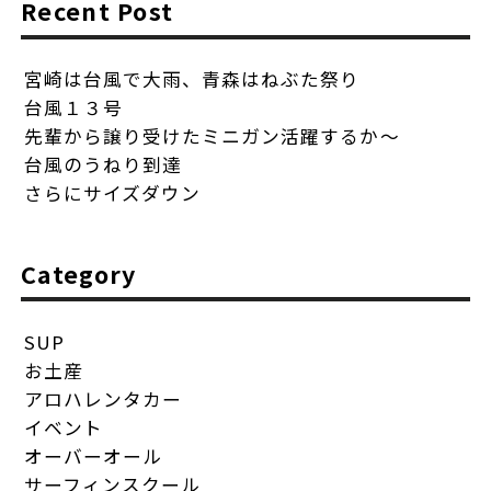
Recent Post
宮崎は台風で大雨、青森はねぶた祭り
台風１３号
先輩から譲り受けたミニガン活躍するか〜
台風のうねり到達
さらにサイズダウン
Category
SUP
お土産
アロハレンタカー
イベント
オーバーオール
サーフィンスクール