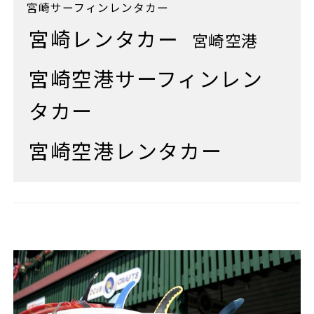
宮崎サーフィンレンタカー
宮崎レンタカー
宮崎空港
宮崎空港サーフィンレン
タカー
宮崎空港レンタカー