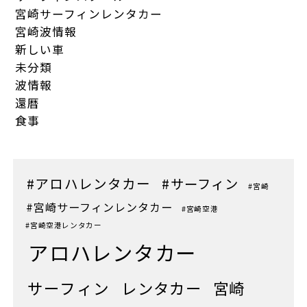
宮崎サーフィンレンタカー
宮崎波情報
新しい車
未分類
波情報
還暦
食事
#アロハレンタカー
#サーフィン
#宮崎
#宮崎サーフィンレンタカー
#宮崎空港
#宮崎空港レンタカー
アロハレンタカー
サーフィン
レンタカー
宮崎