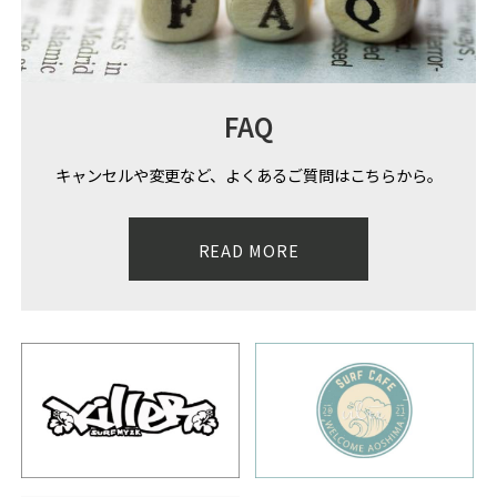
FAQ
キャンセルや変更など、よくあるご質問はこちらから。
READ MORE