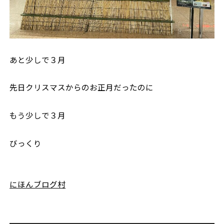
あと少しで３月
先日クリスマスからのお正月だったのに
もう少しで３月
びっくり
にほんブログ村