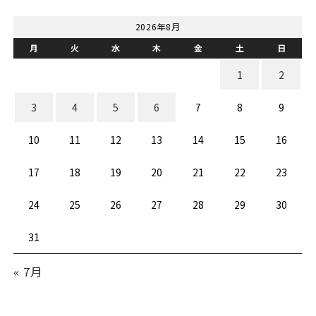
2026年8月
月
火
水
木
金
土
日
1
2
3
4
5
6
7
8
9
10
11
12
13
14
15
16
17
18
19
20
21
22
23
24
25
26
27
28
29
30
31
« 7月