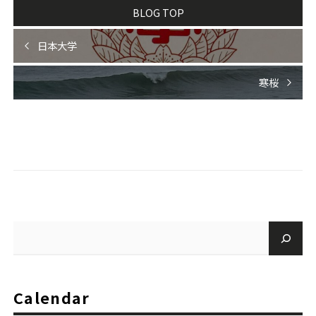
BLOG TOP
日本大学
寒桜
Calendar