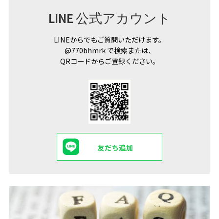
LINE 公式アカウント
LINEからでもご質問いただけます。
@770bhmrk で検索または、
QRコードからご登録ください。
友だち追加