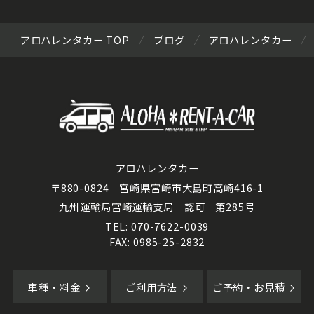
アロハレンタカー TOP
ブログ
アロハレンタカー
アロハレンタカー
〒880-0824 宮崎県宮崎市大島町高崎416-1
九州運輸局宮崎運輸支局 認可 第285号
TEL: 070-7622-0039
FAX: 0985-25-2832
車種・料金
ご利用方法
ご予約・お見積