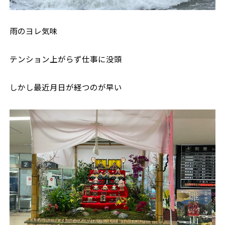
雨のヨレ気味
テンション上がらず仕事に没頭
しかし最近月日が経つのが早い