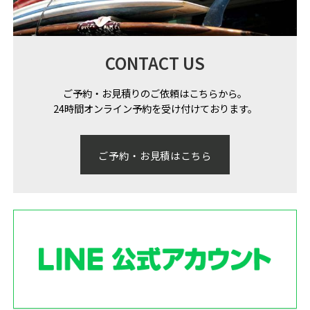
CONTACT US
ご予約・お見積りのご依頼はこちらから。
24時間オンライン予約を受け付けております。
ご予約・お見積はこちら