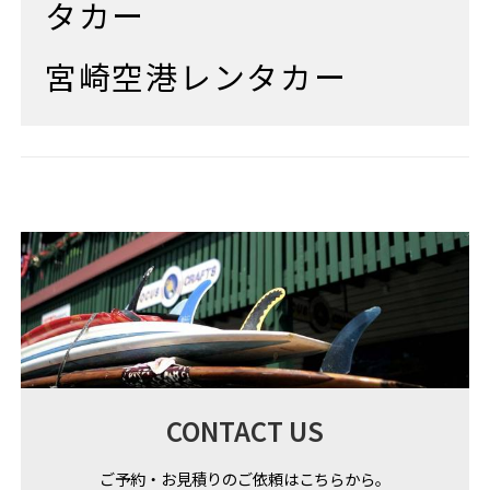
タカー
宮崎空港レンタカー
CONTACT US
ご予約・お見積りのご依頼はこちらから。