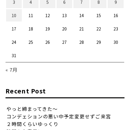
3
4
5
6
7
8
9
10
11
12
13
14
15
16
17
18
19
20
21
22
23
24
25
26
27
28
29
30
31
« 7月
Recent Post
やっと締まってきた〜
コンデェションの悪い中予定変更せずご来宮
２時間くらいゆっくり