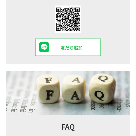
友だち追加
FAQ