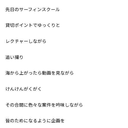
先日のサーフィンスクール
貸切ポイントでゆっくりと
レクチャーしながら
追い撮り
海から上がったら動画を見ながら
けんけんがくがく
その合間に色々な案件を吟味しながら
皆のためになるように企画を