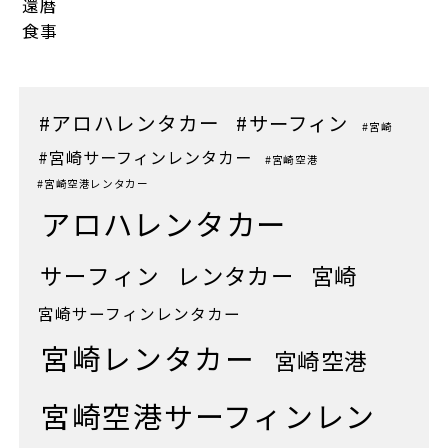
還暦
食事
#アロハレンタカー
#サーフィン
#宮崎
#宮崎サーフィンレンタカー
#宮崎空港
#宮崎空港レンタカー
アロハレンタカー
サーフィン
レンタカー
宮崎
宮崎サーフィンレンタカー
宮崎レンタカー
宮崎空港
宮崎空港サーフィンレン