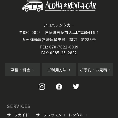
アロハレンタカー
〒880-0824 宮崎県宮崎市大島町高崎416-1
九州運輸局宮崎運輸支局 認可 第285号
TEL: 070-7622-0039
FAX: 0985-25-2832
車種・料金
ご利用方法
ご予約・お見積
SERVICES
サーフガイド
サーフレッスン
レンタル