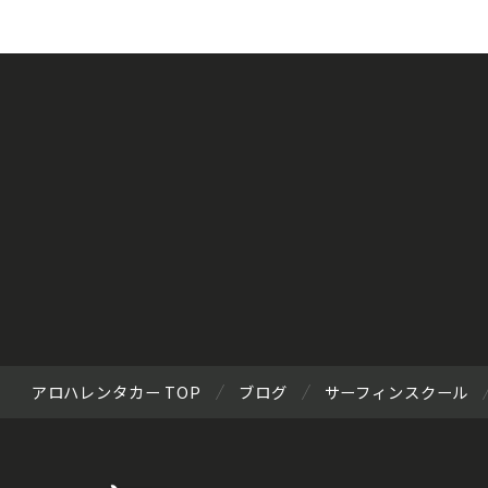
アロハレンタカー TOP
ブログ
サーフィンスクール