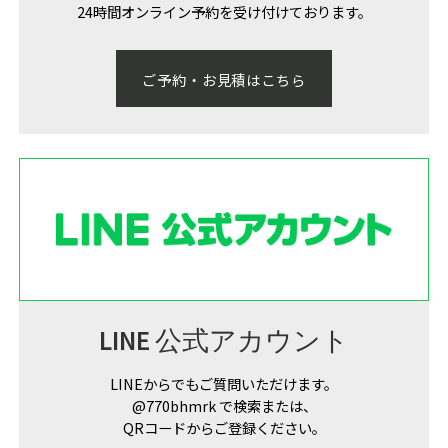
24時間オンライン予約を受け付けております。
ご予約・お見積はこちら
LINE 公式アカウント
LINEからでもご質問いただけます。
@770bhmrk で検索または、
QRコードからご登録ください。