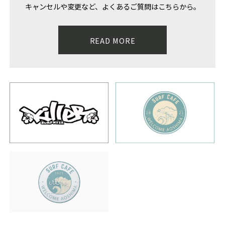
キャンセルや変更など、よくあるご質問はこちらから。
READ MORE