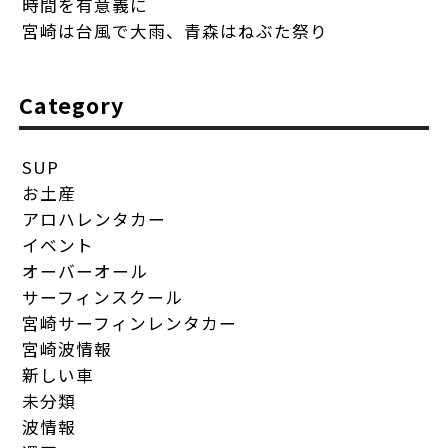
時間を有意義に
宮崎は台風で大雨、青森はねぶた祭り
Category
SUP
お土産
アロハレンタカー
イベント
オーバーオール
サーフィンスクール
宮崎サーフィンレンタカー
宮崎波情報
新しい車
未分類
波情報