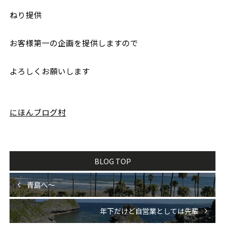
ねり提供
お客様第一の企画を提供しますので
よろしくお願いします
にほんブログ村
BLOG TOP
青島へ〜
年下だけど自営業としては先輩