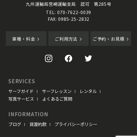
九州運輸局宮崎運輸支局 認可 第285号
TEL: 070-7622-0039
FAX: 0985-25-2832
車種・料金
ご利用方法
ご予約・お見積
SERVICES
サーフガイド
サーフレッスン
レンタル
写真サービス
よくあるご質問
INFORMATION
ブログ
貸渡約款
プライバシーポリシー