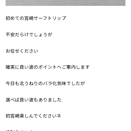
初めての宮崎サーフトリップ
不安だらけでしょうが
お任せください
確実に良い波のポイントへご案内します
今日も北うねりのバラ化気味でしたが
選べば良い波もありました
初宮崎楽しんでくださいネ