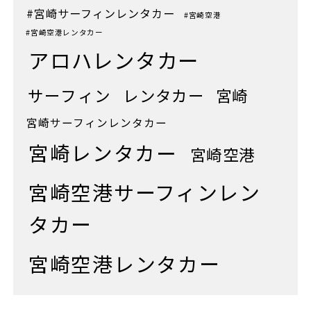
#宮崎サーフィンレンタカー
#宮崎空港
#宮崎空港レンタカー
アロハレンタカー
サーフィン
レンタカー
宮崎
宮崎サーフィンレンタカー
宮崎レンタカー
宮崎空港
宮崎空港サーフィンレン
タカー
宮崎空港レンタカー