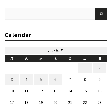
Calendar
2026年8月
月
火
水
木
金
土
日
1
2
3
4
5
6
7
8
9
10
11
12
13
14
15
16
17
18
19
20
21
22
23