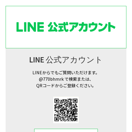
LINE 公式アカウント
LINEからでもご質問いただけます。
@770bhmrk で検索または、
QRコードからご登録ください。