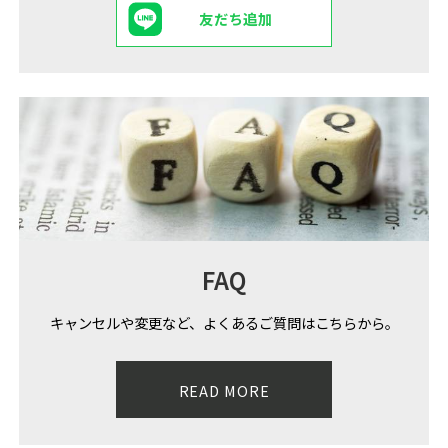
友だち追加
FAQ
キャンセルや変更など、よくあるご質問はこちらから。
READ MORE