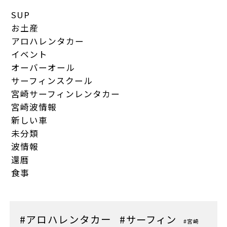
SUP
お土産
アロハレンタカー
イベント
オーバーオール
サーフィンスクール
宮崎サーフィンレンタカー
宮崎波情報
新しい車
未分類
波情報
還暦
食事
#アロハレンタカー
#サーフィン
#宮崎