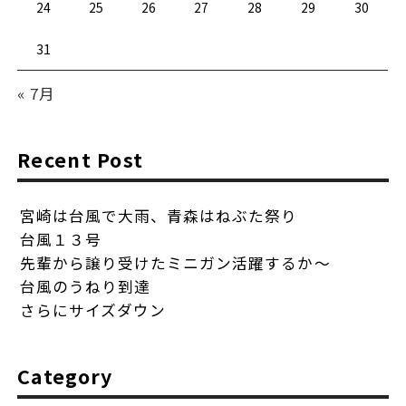
24
25
26
27
28
29
30
31
« 7月
Recent Post
宮崎は台風で大雨、青森はねぶた祭り
台風１３号
先輩から譲り受けたミニガン活躍するか〜
台風のうねり到達
さらにサイズダウン
Category