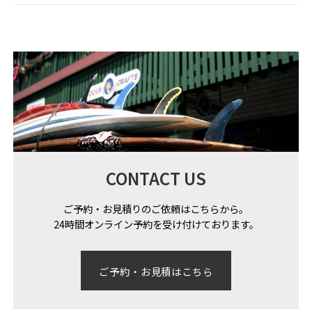
CONTACT US
ご予約・お見積りのご依頼はこちらから。
24時間オンライン予約を受け付けております。
ご予約・お見積はこちら