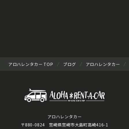
アロハレンタカー TOP
ブログ
アロハレンタカー
アロハレンタカー
〒880-0824 宮崎県宮崎市大島町高崎416-1