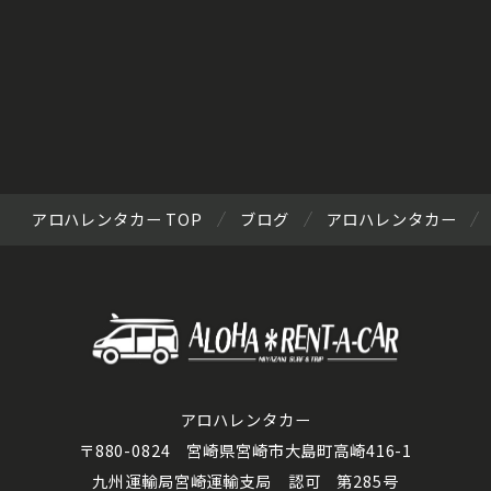
アロハレンタカー TOP
ブログ
アロハレンタカー
アロハレンタカー
〒880-0824 宮崎県宮崎市大島町高崎416-1
九州運輸局宮崎運輸支局 認可 第285号