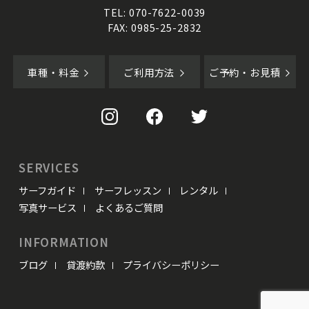
TEL: 070-7622-0039
FAX: 0985-25-2832
車種・料金
ご利用方法
ご予約・お見積
SERVICES
サーフガイド
サーフレッスン
レンタル
写真サービス
よくあるご質問
INFORMATION
ブログ
貸渡約款
プライバシーポリシー