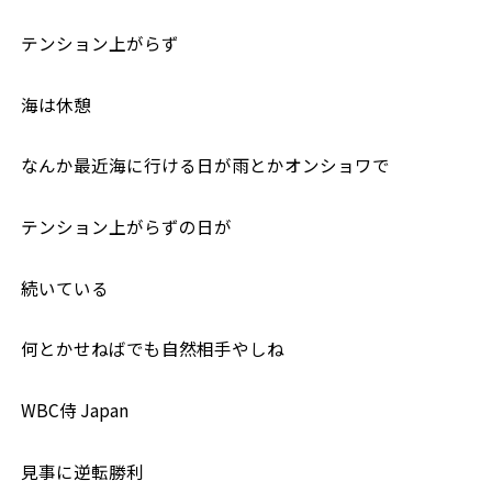
テンション上がらず
海は休憩
なんか最近海に行ける日が雨とかオンショワで
テンション上がらずの日が
続いている
何とかせねばでも自然相手やしね
WBC侍 Japan
見事に逆転勝利