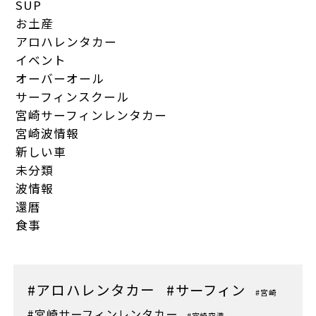
SUP
お土産
アロハレンタカー
イベント
オーバーオール
サーフィンスクール
宮崎サーフィンレンタカー
宮崎波情報
新しい車
未分類
波情報
還暦
食事
#アロハレンタカー
#サーフィン
#宮崎
#宮崎サーフィンレンタカー
#宮崎空港