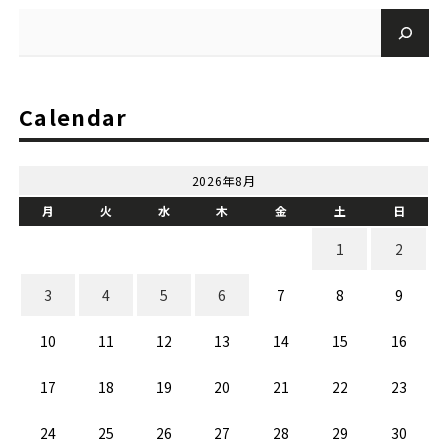
Calendar
2026年8月
月
火
水
木
金
土
日
1
2
3
4
5
6
7
8
9
10
11
12
13
14
15
16
17
18
19
20
21
22
23
24
25
26
27
28
29
30