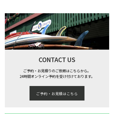
CONTACT US
ご予約・お見積りのご依頼はこちらから。
24時間オンライン予約を受け付けております。
ご予約・お見積はこちら