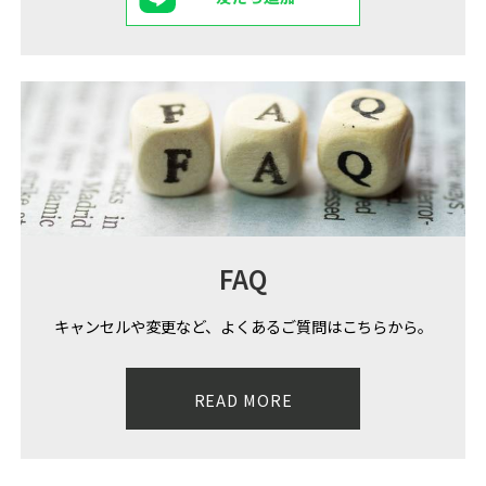
FAQ
キャンセルや変更など、よくあるご質問はこちらから。
READ MORE