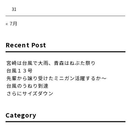
31
« 7月
Recent Post
宮崎は台風で大雨、青森はねぶた祭り
台風１３号
先輩から譲り受けたミニガン活躍するか〜
台風のうねり到達
さらにサイズダウン
Category