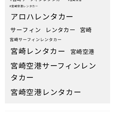
#宮崎空港レンタカー
アロハレンタカー
サーフィン
レンタカー
宮崎
宮崎サーフィンレンタカー
宮崎レンタカー
宮崎空港
宮崎空港サーフィンレン
タカー
宮崎空港レンタカー