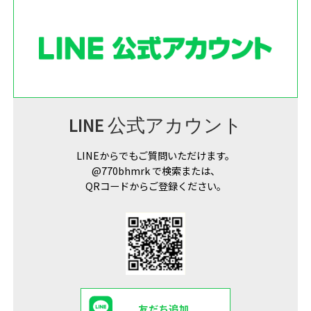
LINE 公式アカウント
LINEからでもご質問いただけます。
@770bhmrk で検索または、
QRコードからご登録ください。
友だち追加