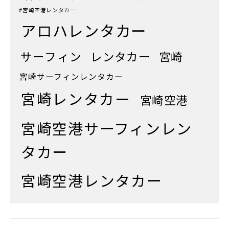
#宮崎空港レンタカー
アロハレンタカー
サーフィン
レンタカー
宮崎
宮崎サーフィンレンタカー
宮崎レンタカー
宮崎空港
宮崎空港サーフィンレン
タカー
宮崎空港レンタカー