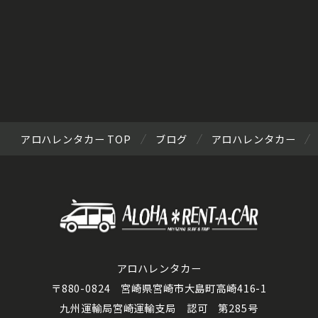
アロハレンタカー TOP
ブログ
アロハレンタカー
アロハレンタカー
〒880-0824 宮崎県宮崎市大島町高崎416-1
九州運輸局宮崎運輸支局 認可 第285号