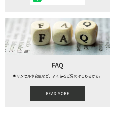
FAQ
キャンセルや変更など、よくあるご質問はこちらから。
READ MORE