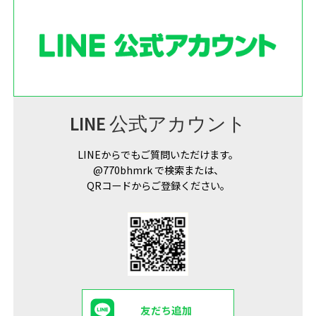
LINE 公式アカウント
LINEからでもご質問いただけます。
@770bhmrk で検索または、
QRコードからご登録ください。
友だち追加