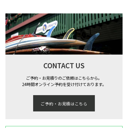
CONTACT US
ご予約・お見積りのご依頼はこちらから。
24時間オンライン予約を受け付けております。
ご予約・お見積はこちら