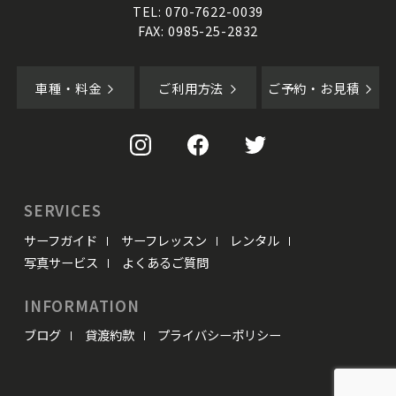
TEL: 070-7622-0039
FAX: 0985-25-2832
車種・料金
ご利用方法
ご予約・お見積
SERVICES
サーフガイド
サーフレッスン
レンタル
写真サービス
よくあるご質問
INFORMATION
ブログ
貸渡約款
プライバシーポリシー