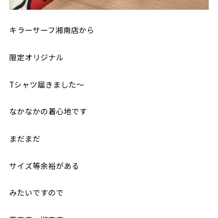
キラーサーフ湘南店から
限定オリジナル
Tシャツ届きました〜
なかなかの着心地です
まだまだ
サイズ等余裕がある
みたいですので