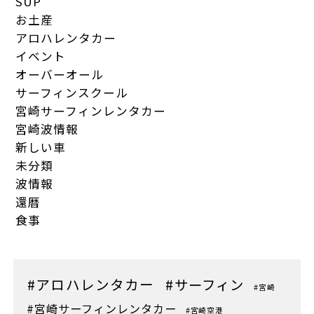
SUP
お土産
アロハレンタカー
イベント
オーバーオール
サーフィンスクール
宮崎サーフィンレンタカー
宮崎波情報
新しい車
未分類
波情報
還暦
食事
#アロハレンタカー
#サーフィン
#宮崎
#宮崎サーフィンレンタカー
#宮崎空港