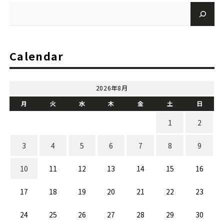
Calendar
2026年8月
月
火
水
木
金
土
日
1
2
3
4
5
6
7
8
9
10
11
12
13
14
15
16
17
18
19
20
21
22
23
24
25
26
27
28
29
30