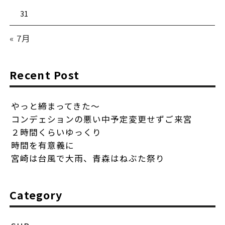
31
« 7月
Recent Post
やっと締まってきた〜
コンデェションの悪い中予定変更せずご来宮
２時間くらいゆっくり
時間を有意義に
宮崎は台風で大雨、青森はねぶた祭り
Category