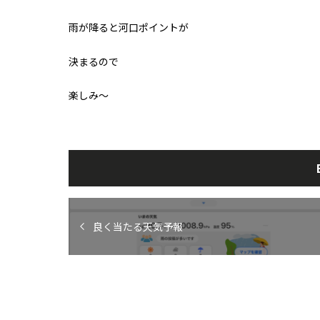
雨が降ると河口ポイントが
決まるので
楽しみ〜
良く当たる天気予報