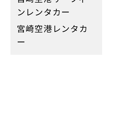
ンレンタカー
宮崎空港レンタカ
ー