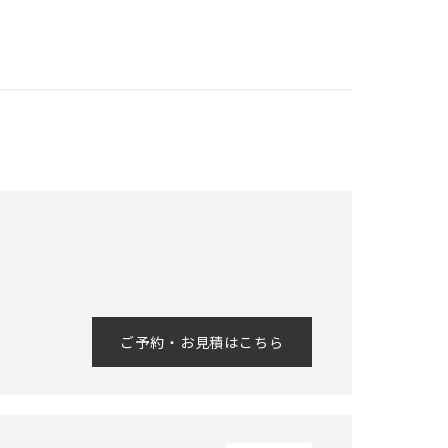
ご予約・お見積はこちら