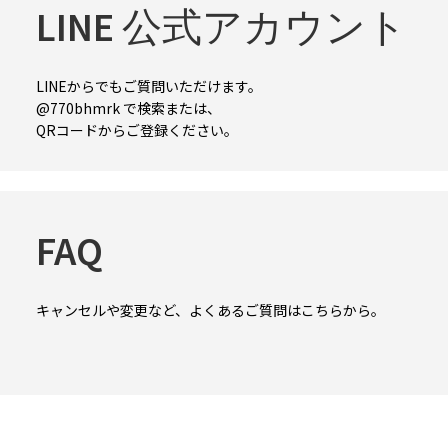
LINE 公式アカウント
LINEからでもご質問いただけます。
@770bhmrk で検索または、
QRコードからご登録ください。
FAQ
キャンセルや変更など、よくあるご質問はこちらから。