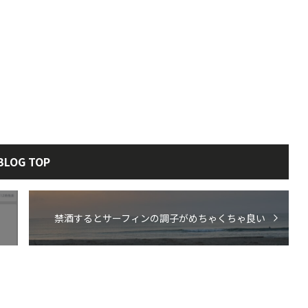
BLOG TOP
禁酒するとサーフィンの調子がめちゃくちゃ良い