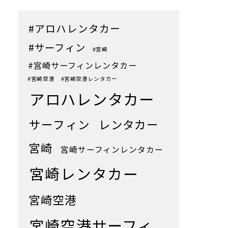
#アロハレンタカー
#サーフィン
#宮崎
#宮崎サーフィンレンタカー
#宮崎空港
#宮崎空港レンタカー
アロハレンタカー
サーフィン
レンタカー
宮崎
宮崎サーフィンレンタカー
宮崎レンタカー
宮崎空港
宮崎空港サーフィ