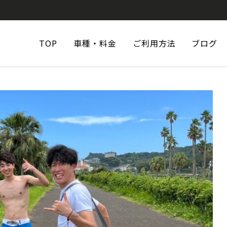
TOP
車種・料金
ご利用方法
ブログ