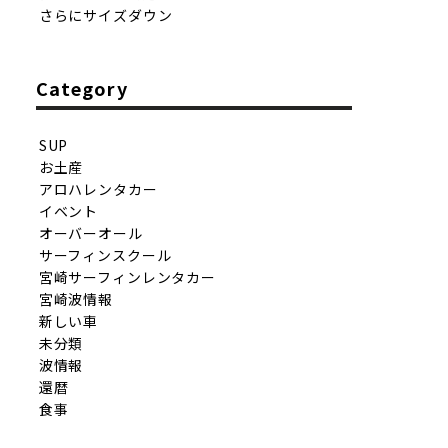
さらにサイズダウン
Category
SUP
お土産
アロハレンタカー
イベント
オーバーオール
サーフィンスクール
宮崎サーフィンレンタカー
宮崎波情報
新しい車
未分類
波情報
還暦
食事