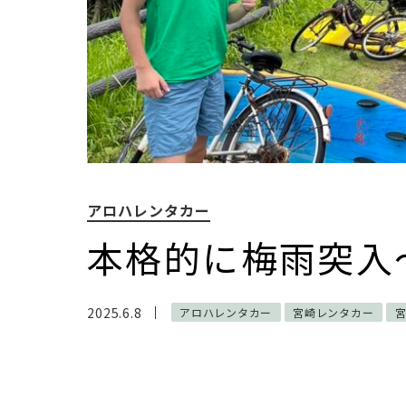
アロハレンタカー
本格的に梅雨突入
2025.6.8
アロハレンタカー
宮崎レンタカー