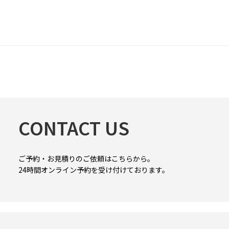
CONTACT US
ご予約・お見積りのご依頼はこちらから。
24時間オンライン予約を受け付けております。