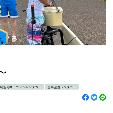
〜
宮崎空港サーフィンレンタカー
宮崎空港レンタカー