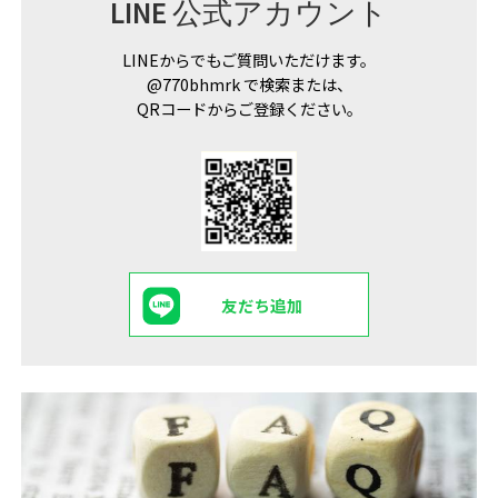
LINE 公式アカウント
LINEからでもご質問いただけます。
@770bhmrk で検索または、
QRコードからご登録ください。
友だち追加