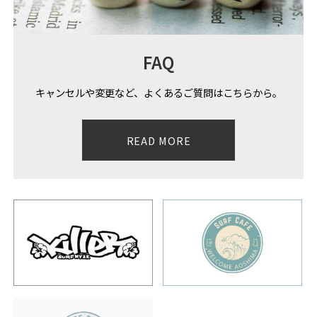
FAQ
キャンセルや変更など、よくあるご質問はこちらから。
READ MORE