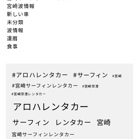
宮崎波情報
新しい車
未分類
波情報
還暦
食事
#アロハレンタカー
#サーフィン
#宮崎
#宮崎サーフィンレンタカー
#宮崎空港
#宮崎空港レンタカー
アロハレンタカー
サーフィン
レンタカー
宮崎
宮崎サーフィンレンタカー