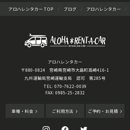
アロハレンタカー TOP
ブログ
アロハレンタカー
アロハレンタカー
〒880-0824 宮崎県宮崎市大島町高崎416-1
九州運輸局宮崎運輸支局 認可 第285号
TEL: 070-7622-0039
FAX: 0985-25-2832
車種・料金
ご利用方法
ご予約・お見積