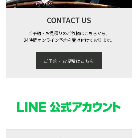
CONTACT US
ご予約・お見積りのご依頼はこちらから。
24時間オンライン予約を受け付けております。
ご予約・お見積はこちら