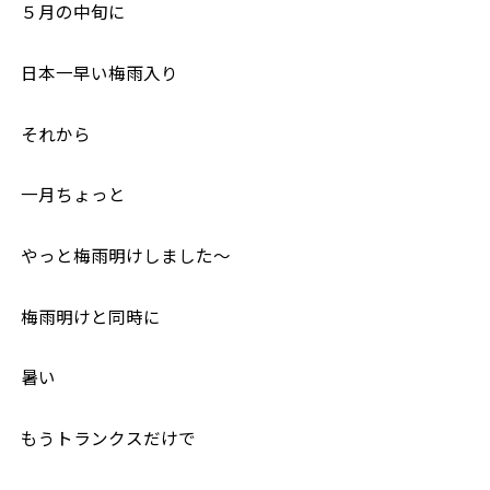
５月の中旬に
日本一早い梅雨入り
それから
一月ちょっと
やっと梅雨明けしました〜
梅雨明けと同時に
暑い
もうトランクスだけで