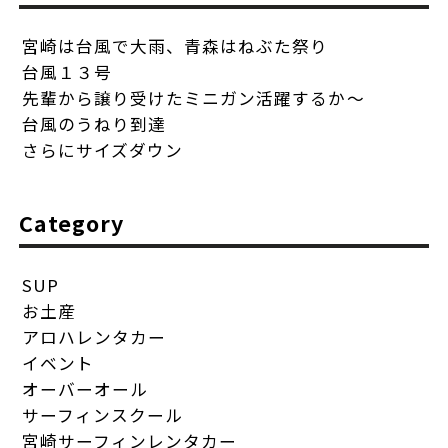
宮崎は台風で大雨、青森はねぶた祭り
台風１３号
先輩から譲り受けたミニガン活躍するか〜
台風のうねり到達
さらにサイズダウン
Category
SUP
お土産
アロハレンタカー
イベント
オーバーオール
サーフィンスクール
宮崎サーフィンレンタカー