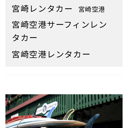
宮崎レンタカー
宮崎空港
宮崎空港サーフィンレン
タカー
宮崎空港レンタカー