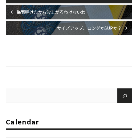
梅雨明けたから波上がるわけないわ
サイズアップ、ロングかSUPか？
Calendar