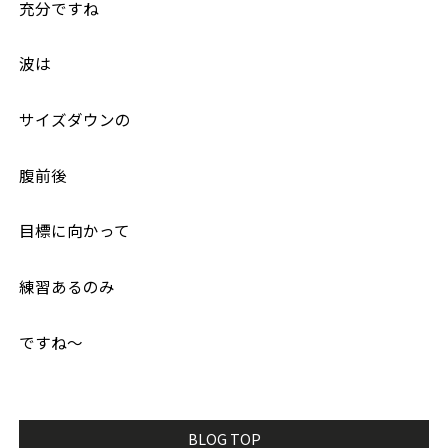
充分ですね
波は
サイズダウンの
腹前後
目標に向かって
練習あるのみ
ですね〜
BLOG TOP