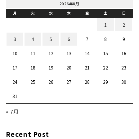
2026年8月
月
火
水
木
金
土
日
1
2
3
4
5
6
7
8
9
10
11
12
13
14
15
16
17
18
19
20
21
22
23
24
25
26
27
28
29
30
31
« 7月
Recent Post