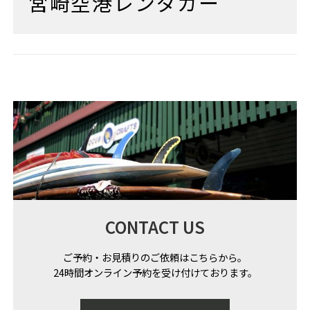
宮崎空港レンタカー
CONTACT US
ご予約・お見積りのご依頼はこちらから。
24時間オンライン予約を受け付けております。