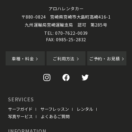
アロハレンタカー
〒880-0824 宮崎県宮崎市大島町高崎416-1
九州運輸局宮崎運輸支局 認可 第285号
TEL: 070-7622-0039
FAX: 0985-25-2832
車種・料金
ご利用方法
ご予約・お見積
SERVICES
サーフガイド
サーフレッスン
レンタル
写真サービス
よくあるご質問
INFORMATION