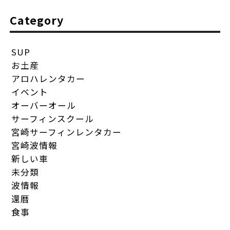
Category
SUP
お土産
アロハレンタカー
イベント
オーバーオール
サーフィンスクール
宮崎サーフィンレンタカー
宮崎波情報
新しい車
未分類
波情報
還暦
食事