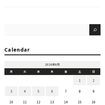
Calendar
2026年8月
月
火
水
木
金
土
日
1
2
3
4
5
6
7
8
9
10
11
12
13
14
15
16