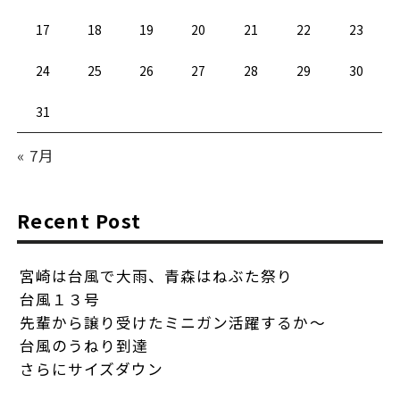
17
18
19
20
21
22
23
24
25
26
27
28
29
30
31
« 7月
Recent Post
宮崎は台風で大雨、青森はねぶた祭り
台風１３号
先輩から譲り受けたミニガン活躍するか〜
台風のうねり到達
さらにサイズダウン