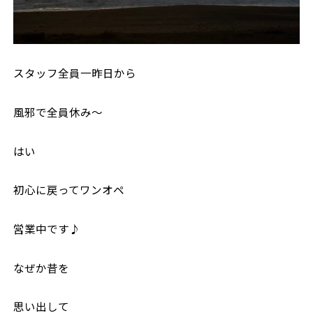
スタッフ全員一昨日から
風邪で全員休み〜
はい
初心に戻ってワンオペ
営業中です♪
なぜか昔を
思い出して