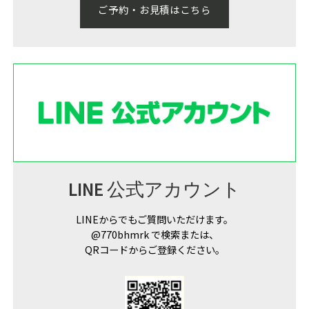
ご予約・お見積はこちら
LINE 公式アカウント
LINEからでもご質問いただけます。
@770bhmrk で検索または、
QRコードからご登録ください。