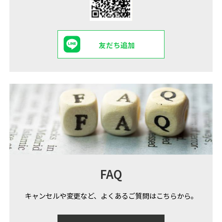
友だち追加
FAQ
キャンセルや変更など、よくあるご質問はこちらから。