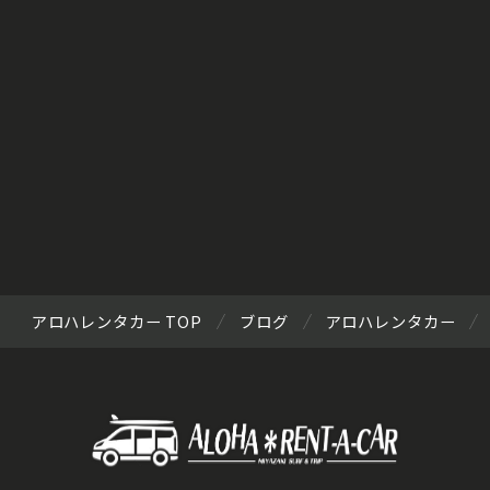
アロハレンタカー TOP
ブログ
アロハレンタカー