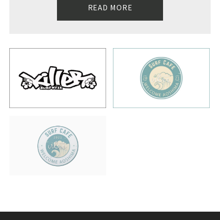
READ MORE