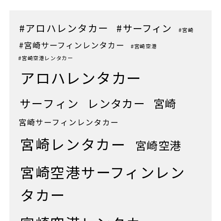
#アロハレンタカー
#サーフィン
#宮崎
#宮崎サーフィンレンタカー
#宮崎空港
#宮崎空港レンタカー
アロハレンタカー
サーフィン
レンタカー
宮崎
宮崎サーフィンレンタカー
宮崎レンタカー
宮崎空港
宮崎空港サーフィンレン
タカー