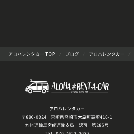
アロハレンタカー TOP
ブログ
アロハレンタカー
アロハレンタカー
〒880-0824 宮崎県宮崎市大島町高崎416-1
九州運輸局宮崎運輸支局 認可 第285号
TEL: 070-7622-0039