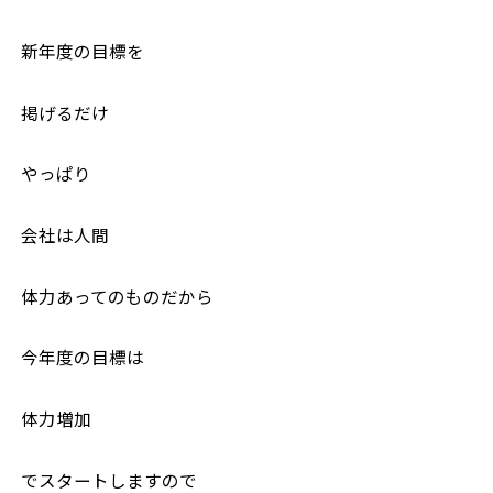
新年度の目標を
掲げるだけ
やっぱり
会社は人間
体力あってのものだから
今年度の目標は
体力増加
でスタートしますので