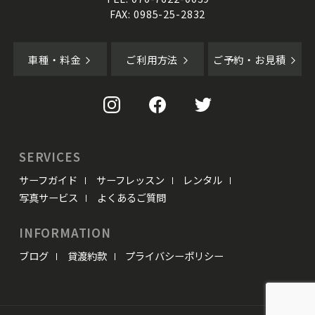
FAX: 0985-25-2832
車種・料金
ご利用方法
ご予約・お見積
SERVICES
サーフガイド
サーフレッスン
レンタル
写真サービス
よくあるご質問
INFORMATION
ブログ
貸渡約款
プライバシーポリシー