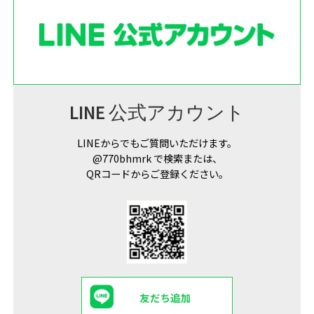
LINE 公式アカウント
LINEからでもご質問いただけます。
@770bhmrk で検索または、
QRコードからご登録ください。
友だち追加