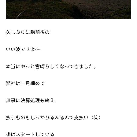
久しぶりに胸前後の
いい波ですよ〜
本当にやっと宮崎らしくなってきました。
弊社は一月締めで
無事に決算処理も終え
払うものもしっかりるんるんで支払い（笑）
後はスタートしている