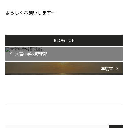
よろしくお願いします〜
BLOG TOP
大宮中学校野球部
年度末