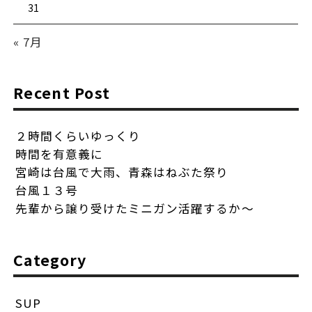
31
« 7月
Recent Post
２時間くらいゆっくり
時間を有意義に
宮崎は台風で大雨、青森はねぶた祭り
台風１３号
先輩から譲り受けたミニガン活躍するか〜
Category
SUP