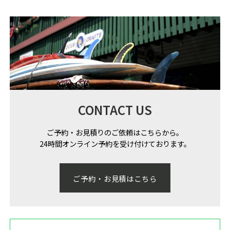
CONTACT US
ご予約・お見積りのご依頼はこちらから。
24時間オンライン予約を受け付けております。
ご予約・お見積はこちら