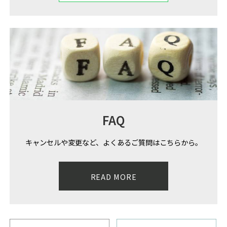
FAQ
キャンセルや変更など、よくあるご質問はこちらから。
READ MORE