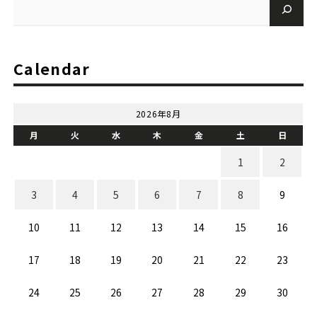
Calendar
2026年8月
月
火
水
木
金
土
日
1
2
3
4
5
6
7
8
9
10
11
12
13
14
15
16
17
18
19
20
21
22
23
24
25
26
27
28
29
30