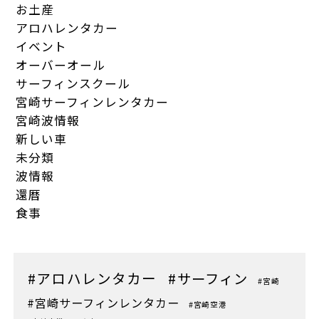
お土産
アロハレンタカー
イベント
オーバーオール
サーフィンスクール
宮崎サーフィンレンタカー
宮崎波情報
新しい車
未分類
波情報
還暦
食事
#アロハレンタカー
#サーフィン
#宮崎
#宮崎サーフィンレンタカー
#宮崎空港