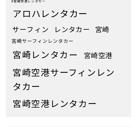
#宮崎空港レンタカー
アロハレンタカー
サーフィン
レンタカー
宮崎
宮崎サーフィンレンタカー
宮崎レンタカー
宮崎空港
宮崎空港サーフィンレン
タカー
宮崎空港レンタカー