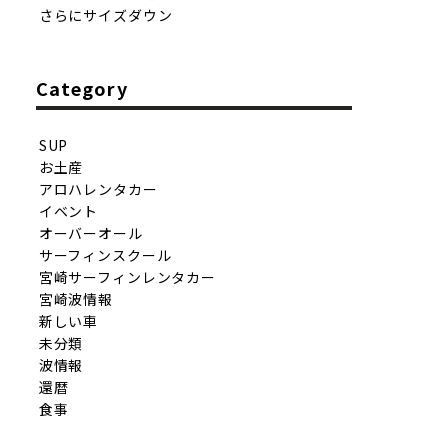
さらにサイズダウン
Category
SUP
お土産
アロハレンタカー
イベント
オーバーオール
サーフィンスクール
宮崎サーフィンレンタカー
宮崎波情報
新しい車
未分類
波情報
還暦
食事