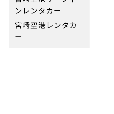
ンレンタカー
宮崎空港レンタカ
ー