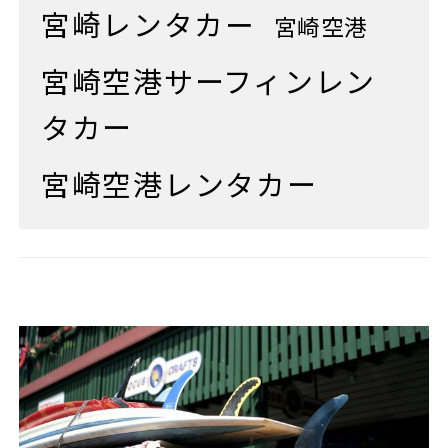
宮崎レンタカー
宮崎空港
宮崎空港サーフィンレン
タカー
宮崎空港レンタカー