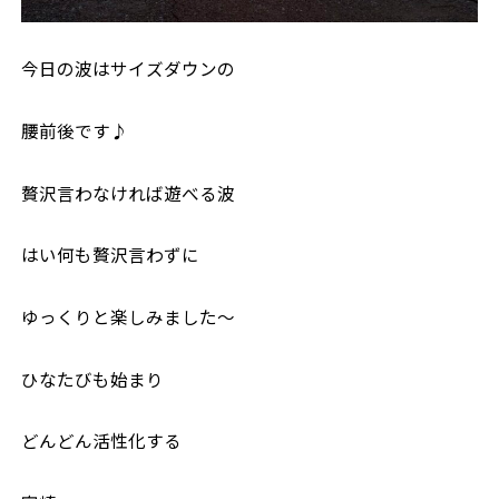
今日の波はサイズダウンの
腰前後です♪
贅沢言わなければ遊べる波
はい何も贅沢言わずに
ゆっくりと楽しみました〜
ひなたびも始まり
どんどん活性化する