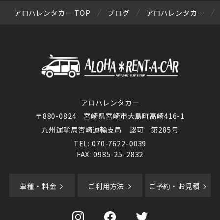
アロハレンタカー TOP
ブログ
アロハレンタカー
アロハレンタカー
〒880-0824 宮崎県宮崎市大島町高崎416-1
九州運輸局宮崎運輸支局 認可 第285号
TEL: 070-7622-0039
FAX: 0985-25-2832
車種・料金
ご利用方法
ご予約・お見積