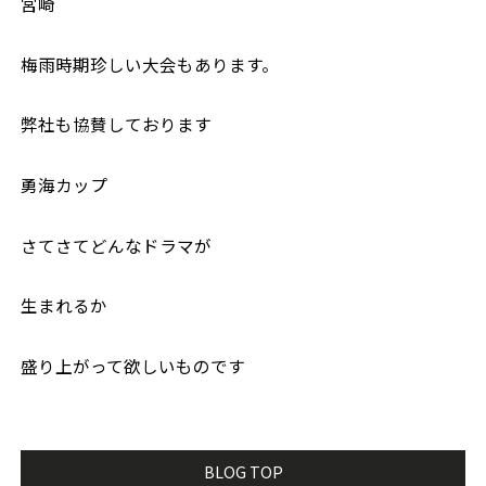
宮崎
梅雨時期珍しい大会もあります。
弊社も協賛しております
勇海カップ
さてさてどんなドラマが
生まれるか
盛り上がって欲しいものです
BLOG TOP