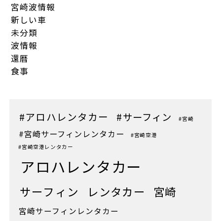
宮崎波情報
新しい車
未分類
波情報
還暦
食事
#アロハレンタカー
#サーフィン
#宮崎
#宮崎サーフィンレンタカー
#宮崎空港
#宮崎空港レンタカー
アロハレンタカー
サーフィン
レンタカー
宮崎
宮崎サーフィンレンタカー