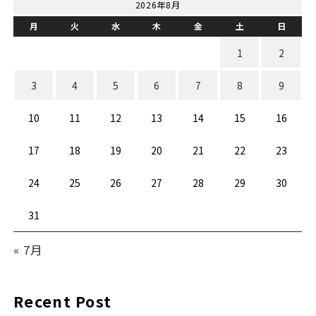
2026年8月
月
火
水
木
金
土
日
1
2
3
4
5
6
7
8
9
10
11
12
13
14
15
16
17
18
19
20
21
22
23
24
25
26
27
28
29
30
31
« 7月
Recent Post