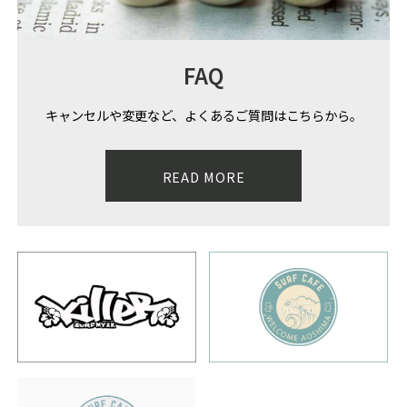
FAQ
キャンセルや変更など、よくあるご質問はこちらから。
READ MORE