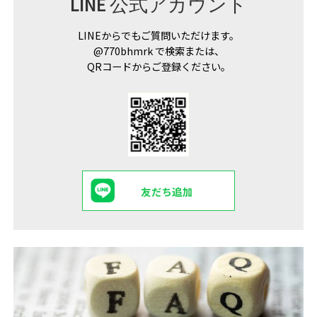
LINE 公式アカウント
LINEからでもご質問いただけます。
@770bhmrk で検索または、
QRコードからご登録ください。
友だち追加