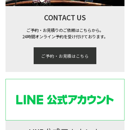
CONTACT US
ご予約・お見積りのご依頼はこちらから。
24時間オンライン予約を受け付けております。
ご予約・お見積はこちら