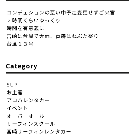
コンデェションの悪い中予定変更せずご来宮
２時間くらいゆっくり
時間を有意義に
宮崎は台風で大雨、青森はねぶた祭り
台風１３号
Category
SUP
お土産
アロハレンタカー
イベント
オーバーオール
サーフィンスクール
宮崎サーフィンレンタカー