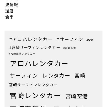
波情報
還暦
食事
#アロハレンタカー
#サーフィン
#宮崎
#宮崎サーフィンレンタカー
#宮崎空港
#宮崎空港レンタカー
アロハレンタカー
サーフィン
レンタカー
宮崎
宮崎サーフィンレンタカー
宮崎レンタカー
宮崎空港