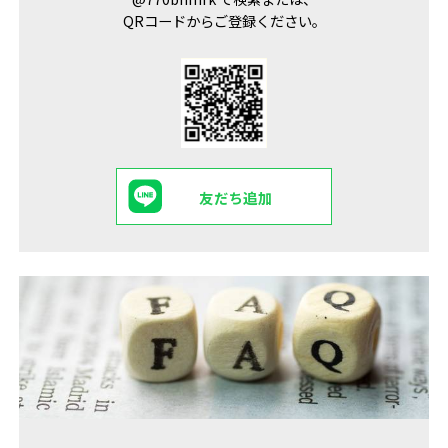
QRコードからご登録ください。
友だち追加