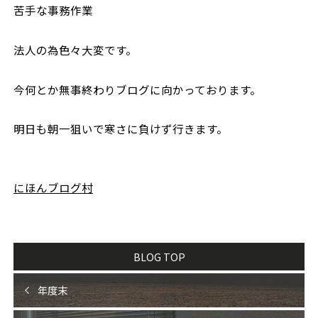
苦手な事務作業
法人の為色々大変です。
今何とか無事終わりブログに向かっております。
明日も朝一狙いで寒さに負けず行きます。
にほんブログ村
BLOG TOP
年度末