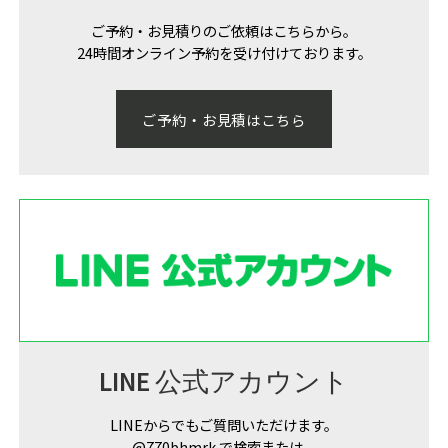
ご予約・お見積りのご依頼はこちらから。
24時間オンライン予約を受け付けております。
ご予約・お見積はこちら
LINE 公式アカウント
LINEからでもご質問いただけます。
@770bhmrk で検索または、