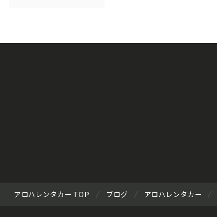
アロハレンタカー TOP
ブログ
アロハレンタカー