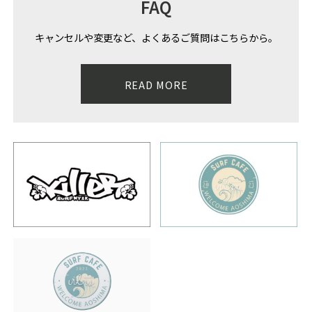
FAQ
キャンセルや変更など、よくあるご質問はこちらから。
READ MORE