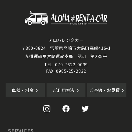
アロハレンタカー
〒880-0824 宮崎県宮崎市大島町高崎416-1
九州運輸局宮崎運輸支局 認可 第285号
TEL: 070-7622-0039
FAX: 0985-25-2832
車種・料金
ご利用方法
ご予約・お見積
SERVICES