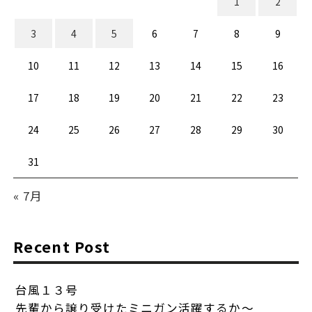
1
2
3
4
5
6
7
8
9
10
11
12
13
14
15
16
17
18
19
20
21
22
23
24
25
26
27
28
29
30
31
« 7月
Recent Post
台風１３号
先輩から譲り受けたミニガン活躍するか〜