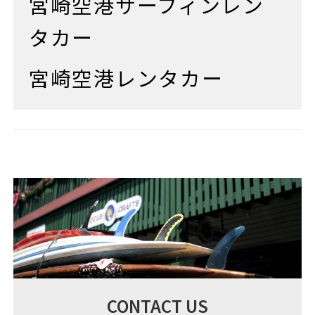
宮崎空港サーフィンレン
タカー
宮崎空港レンタカー
CONTACT US