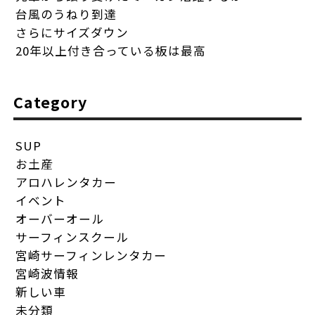
台風のうねり到達
さらにサイズダウン
20年以上付き合っている板は最高
Category
SUP
お土産
アロハレンタカー
イベント
オーバーオール
サーフィンスクール
宮崎サーフィンレンタカー
宮崎波情報
新しい車
未分類