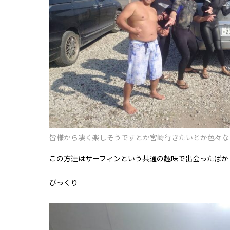
皆様から凄く楽しそうですとか宮崎行きたいとか色々な
この方達はサーフィンという共通の趣味で出会ったばか
びっくり