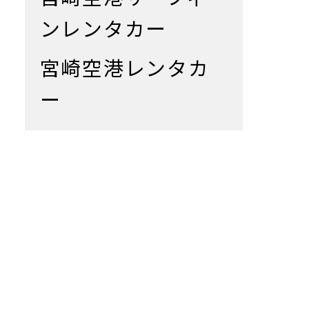
ンレンタカー
宮崎空港レンタカ
ー