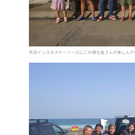
先日インスタストーリーズにこの様な皆さんが楽しんで