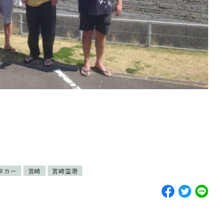
タカー
宮崎
宮崎空港