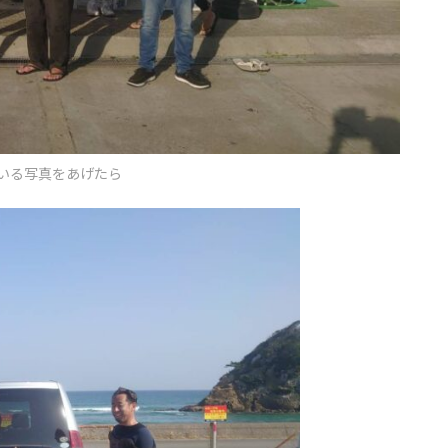
いる写真をあげたら