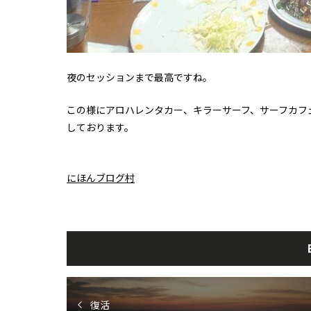
夜のセッションまで最高ですね。
この様にアロハレンタカー、キラーサーフ、サーフカフ
しております。
にほんブログ村
復活