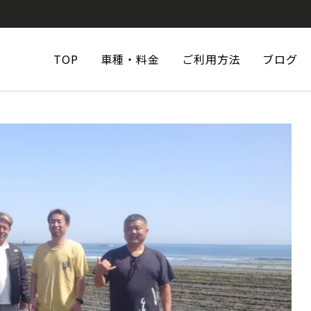
TOP
車種・料金
ご利用方法
ブログ