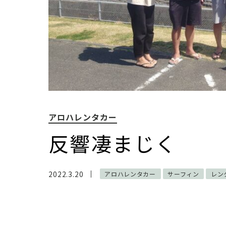
アロハレンタカー
反響凄まじく
2022.3.20
アロハレンタカー
サーフィン
レン