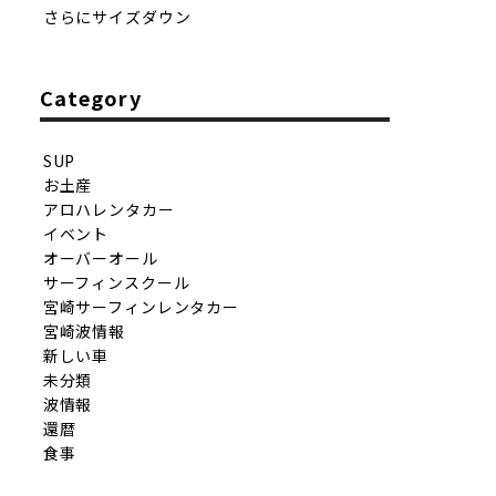
さらにサイズダウン
Category
SUP
お土産
アロハレンタカー
イベント
オーバーオール
サーフィンスクール
宮崎サーフィンレンタカー
宮崎波情報
新しい車
未分類
波情報
還暦
食事