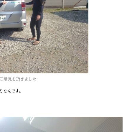
ご意見を頂きました
りなんです。