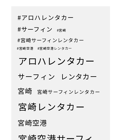
#アロハレンタカー
#サーフィン
#宮崎
#宮崎サーフィンレンタカー
#宮崎空港
#宮崎空港レンタカー
アロハレンタカー
サーフィン
レンタカー
宮崎
宮崎サーフィンレンタカー
宮崎レンタカー
宮崎空港
宮崎空港サーフィ