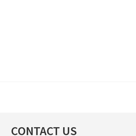
CONTACT US