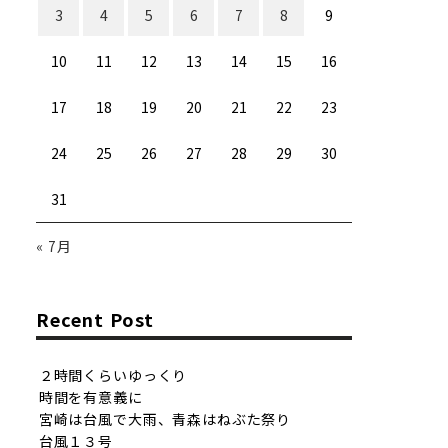
3
4
5
6
7
8
9
10
11
12
13
14
15
16
17
18
19
20
21
22
23
24
25
26
27
28
29
30
31
« 7月
Recent Post
２時間くらいゆっくり
時間を有意義に
宮崎は台風で大雨、青森はねぶた祭り
台風１３号