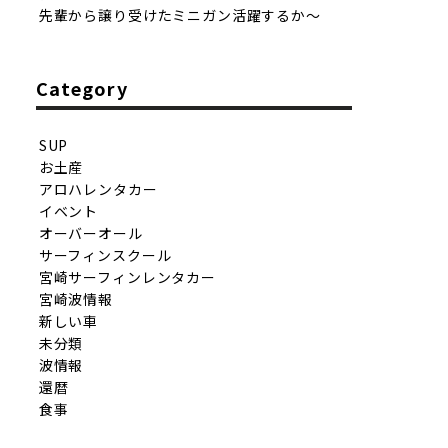
先輩から譲り受けたミニガン活躍するか〜
Category
SUP
お土産
アロハレンタカー
イベント
オーバーオール
サーフィンスクール
宮崎サーフィンレンタカー
宮崎波情報
新しい車
未分類
波情報
還暦
食事