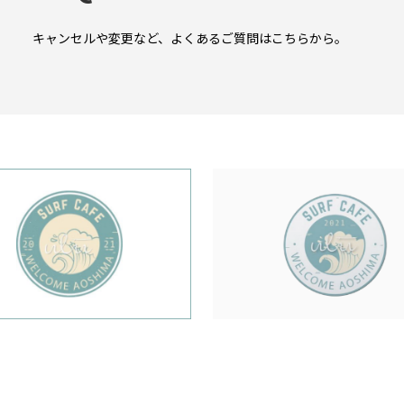
キャンセルや変更など、よくあるご質問はこちらから。