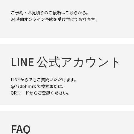
ご予約・お見積りのご依頼はこちらから。
24時間オンライン予約を受け付けております。
LINE 公式アカウント
LINEからでもご質問いただけます。
@770bhmrk で検索または、
QRコードからご登録ください。
FAQ