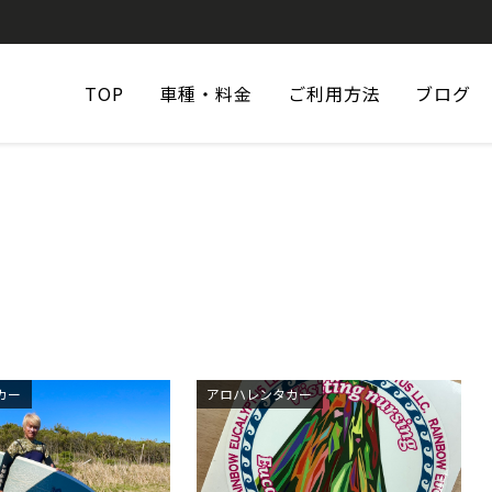
TOP
車種・料金
ご利用方法
ブログ
カー
アロハレンタカー