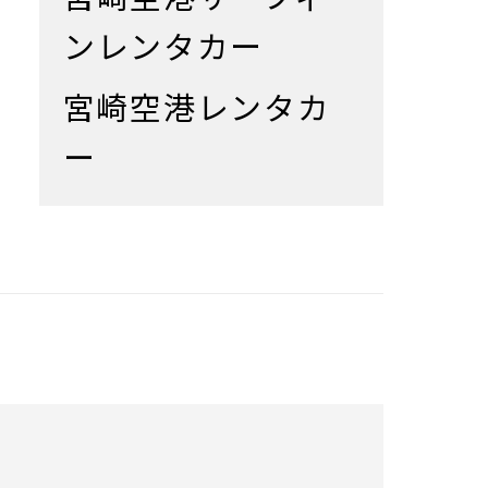
ンレンタカー
宮崎空港レンタカ
ー