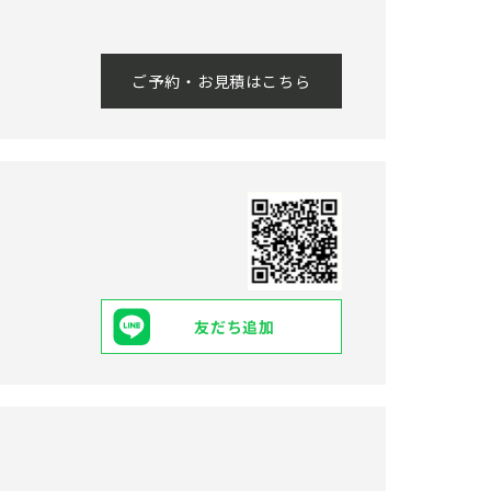
ご予約・お見積はこちら
友だち追加