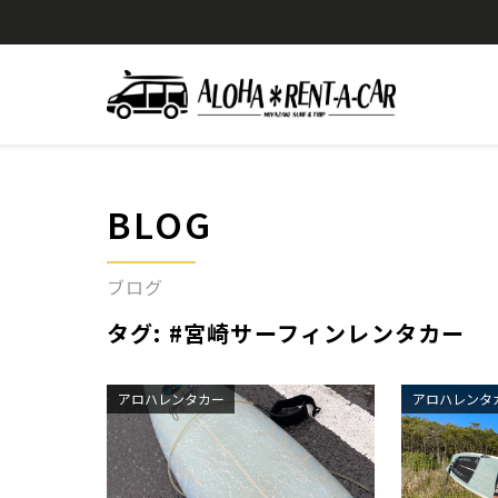
BLOG
ブログ
タグ:
#宮崎サーフィンレンタカー
アロハレンタカー
アロハレンタ