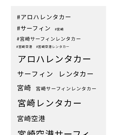
#アロハレンタカー
#サーフィン
#宮崎
#宮崎サーフィンレンタカー
#宮崎空港
#宮崎空港レンタカー
アロハレンタカー
サーフィン
レンタカー
宮崎
宮崎サーフィンレンタカー
宮崎レンタカー
宮崎空港
宮崎空港サーフィ