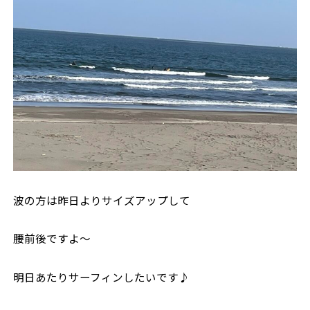
波の方は昨日よりサイズアップして
腰前後ですよ〜
明日あたりサーフィンしたいです♪