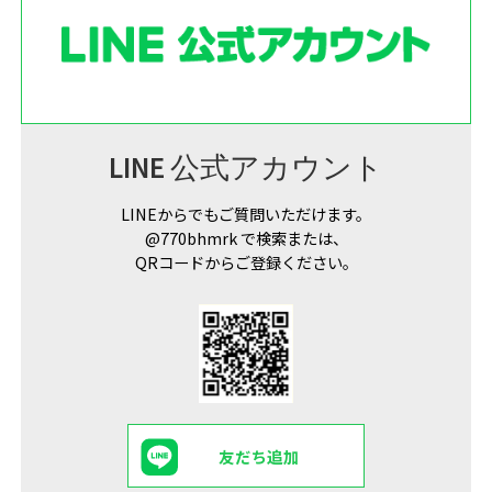
LINE 公式アカウント
LINEからでもご質問いただけます。
@770bhmrk で検索または、
QRコードからご登録ください。
友だち追加