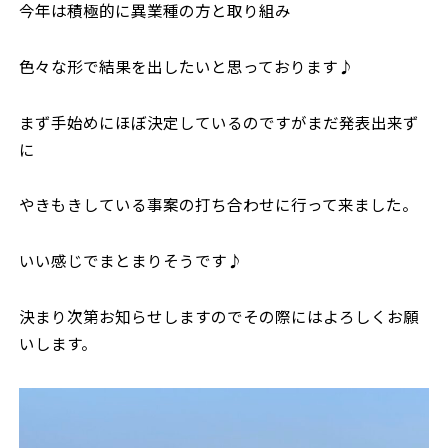
今年は積極的に異業種の方と取り組み
色々な形で結果を出したいと思っております♪
まず手始めにほぼ決定しているのですがまだ発表出来ず
に
やきもきしている事案の打ち合わせに行って来ました。
いい感じでまとまりそうです♪
決まり次第お知らせしますのでその際にはよろしくお願
いします。