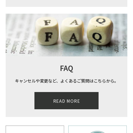
FAQ
キャンセルや変更など、よくあるご質問はこちらから。
READ MORE