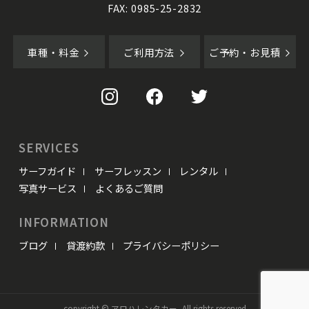
FAX: 0985-25-2832
車種・料金
ご利用方法
ご予約・お見積
SERVICES
サーフガイド
サーフレッスン
レンタル
写真サービス
よくあるご質問
INFORMATION
ブログ
貸渡約款
プライバシーポリシー
copyright © アロハレンタカー, All rights reserved