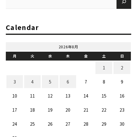
Calendar
2026年8月
月
火
水
木
金
土
日
1
2
3
4
5
6
7
8
9
10
11
12
13
14
15
16
17
18
19
20
21
22
23
24
25
26
27
28
29
30