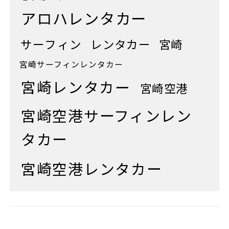
アロハレンタカー
サーフィン
レンタカー
宮崎
宮崎サーフィンレンタカー
宮崎レンタカー
宮崎空港
宮崎空港サーフィンレン
タカー
宮崎空港レンタカー