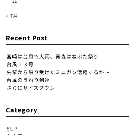
31
« 7月
Recent Post
宮崎は台風で大雨、青森はねぶた祭り
台風１３号
先輩から譲り受けたミニガン活躍するか〜
台風のうねり到達
さらにサイズダウン
Category
SUP