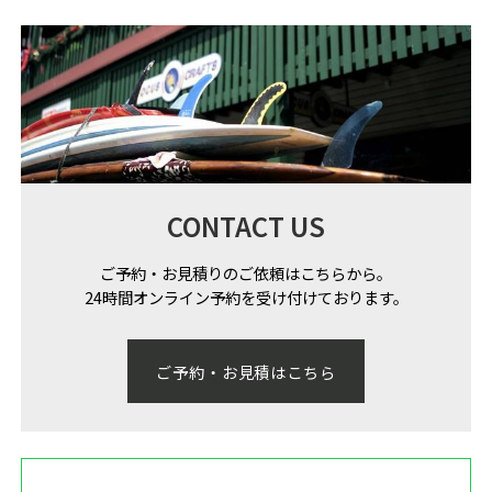
CONTACT US
ご予約・お見積りのご依頼はこちらから。
24時間オンライン予約を受け付けております。
ご予約・お見積はこちら