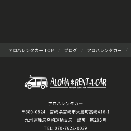
アロハレンタカー TOP
ブログ
アロハレンタカー
アロハレンタカー
〒880-0824 宮崎県宮崎市大島町高崎416-1
九州運輸局宮崎運輸支局 認可 第285号
TEL: 070-7622-0039