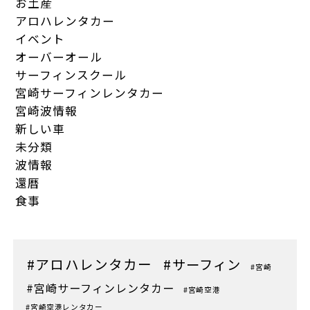
お土産
アロハレンタカー
イベント
オーバーオール
サーフィンスクール
宮崎サーフィンレンタカー
宮崎波情報
新しい車
未分類
波情報
還暦
食事
#アロハレンタカー
#サーフィン
#宮崎
#宮崎サーフィンレンタカー
#宮崎空港
#宮崎空港レンタカー