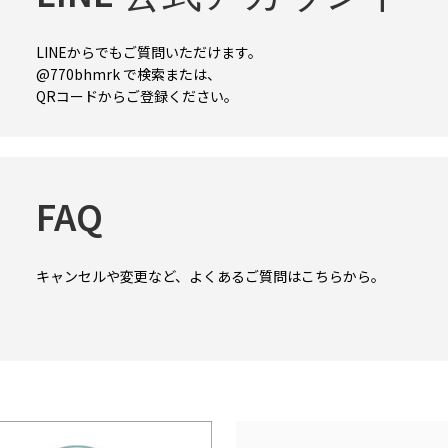
LINEからでもご質問いただけます。
@770bhmrk で検索または、
QRコードからご登録ください。
FAQ
キャンセルや変更など、よくあるご質問はこちらから。