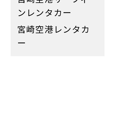
ンレンタカー
宮崎空港レンタカ
ー