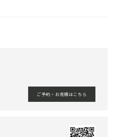
ご予約・お見積はこちら