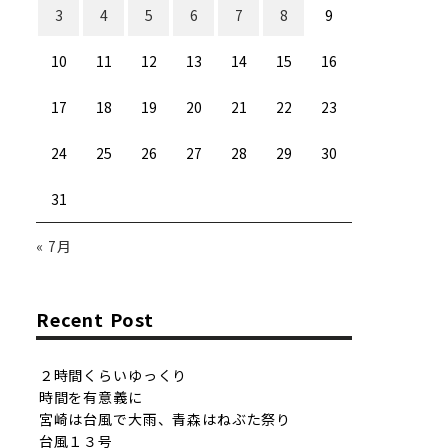
3
4
5
6
7
8
9
10
11
12
13
14
15
16
17
18
19
20
21
22
23
24
25
26
27
28
29
30
31
« 7月
Recent Post
２時間くらいゆっくり
時間を有意義に
宮崎は台風で大雨、青森はねぶた祭り
台風１３号