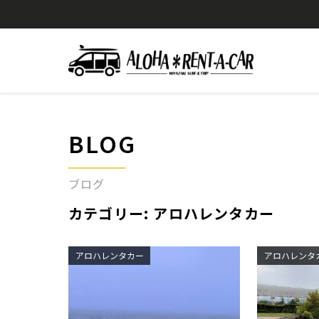
BLOG
ブログ
カテゴリー:
アロハレンタカー
アロハレンタカー
アロハレンタ