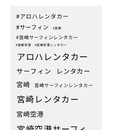
#アロハレンタカー
#サーフィン
#宮崎
#宮崎サーフィンレンタカー
#宮崎空港
#宮崎空港レンタカー
アロハレンタカー
サーフィン
レンタカー
宮崎
宮崎サーフィンレンタカー
宮崎レンタカー
宮崎空港
宮崎空港サーフィ