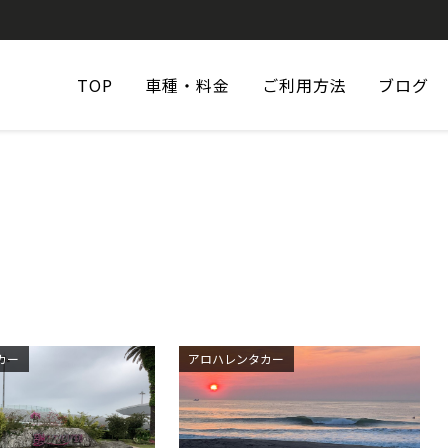
TOP
車種・料金
ご利用方法
ブログ
カー
アロハレンタカー