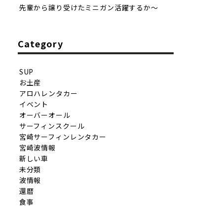
先輩から譲り受けたミニガン活躍するか〜
Category
SUP
お土産
アロハレンタカー
イベント
オーバーオール
サーフィンスクール
宮崎サーフィンレンタカー
宮崎波情報
新しい車
未分類
波情報
還暦
食事