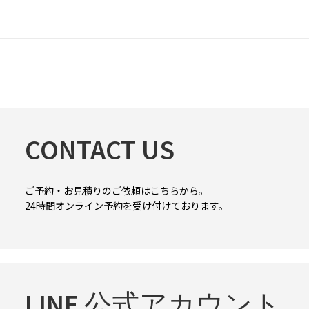
CONTACT US
ご予約・お見積りのご依頼はこちらから。
24時間オンライン予約を受け付けております。
LINE 公式アカウント