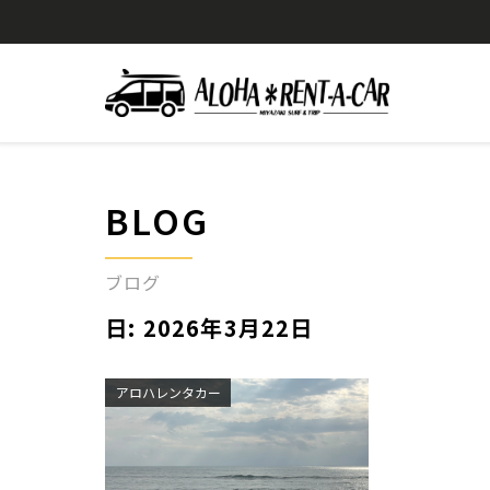
BLOG
ブログ
日:
2026年3月22日
アロハレンタカー