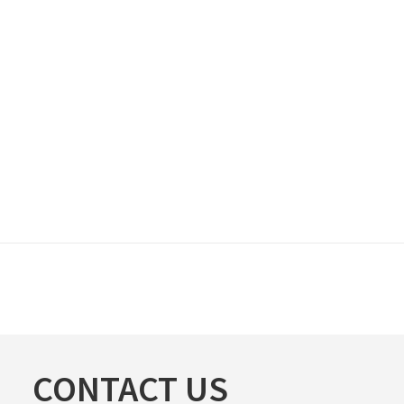
CONTACT US