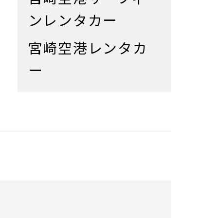
ンレンタカー
宮崎空港レンタカ
ー