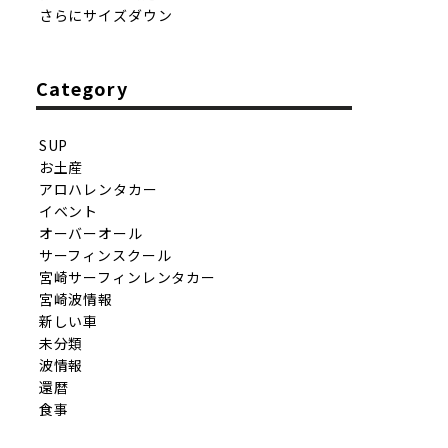
さらにサイズダウン
Category
SUP
お土産
アロハレンタカー
イベント
オーバーオール
サーフィンスクール
宮崎サーフィンレンタカー
宮崎波情報
新しい車
未分類
波情報
還暦
食事