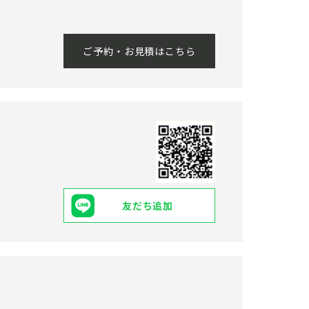
ご予約・お見積はこちら
友だち追加