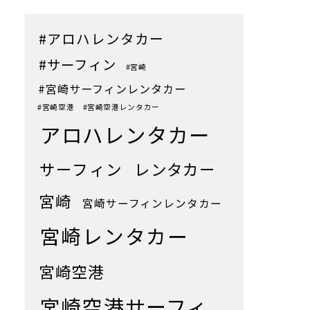
#アロハレンタカー
#サーフィン
#宮崎
#宮崎サーフィンレンタカー
#宮崎空港
#宮崎空港レンタカー
アロハレンタカー
サーフィン
レンタカー
宮崎
宮崎サーフィンレンタカー
宮崎レンタカー
宮崎空港
宮崎空港サーフィ