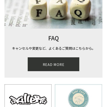
FAQ
キャンセルや変更など、よくあるご質問はこちらから。
READ MORE