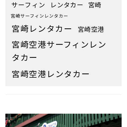
サーフィン
レンタカー
宮崎
宮崎サーフィンレンタカー
宮崎レンタカー
宮崎空港
宮崎空港サーフィンレン
タカー
宮崎空港レンタカー