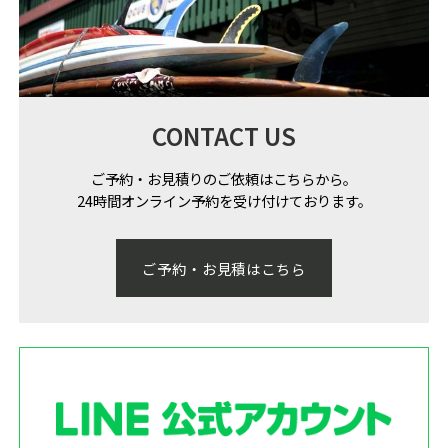
CONTACT US
ご予約・お見積りのご依頼はこちらから。
24時間オンライン予約を受け付けております。
ご予約・お見積はこちら