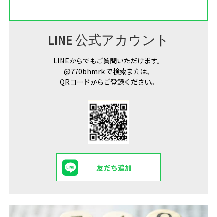
LINE 公式アカウント
LINEからでもご質問いただけます。
@770bhmrk で検索または、
QRコードからご登録ください。
友だち追加