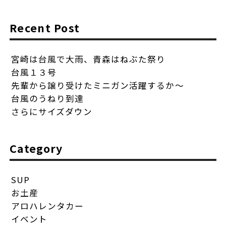
Recent Post
宮崎は台風で大雨、青森はねぶた祭り
台風１３号
先輩から譲り受けたミニガン活躍するか〜
台風のうねり到達
さらにサイズダウン
Category
SUP
お土産
アロハレンタカー
イベント