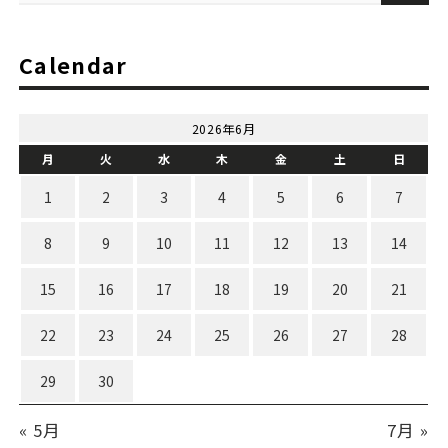
Calendar
2026年6月
月
火
水
木
金
土
日
1
2
3
4
5
6
7
8
9
10
11
12
13
14
15
16
17
18
19
20
21
22
23
24
25
26
27
28
29
30
« 5月
7月 »