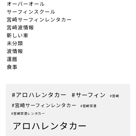
オーバーオール
サーフィンスクール
宮崎サーフィンレンタカー
宮崎波情報
新しい車
未分類
波情報
還暦
食事
#アロハレンタカー
#サーフィン
#宮崎
#宮崎サーフィンレンタカー
#宮崎空港
#宮崎空港レンタカー
アロハレンタカー