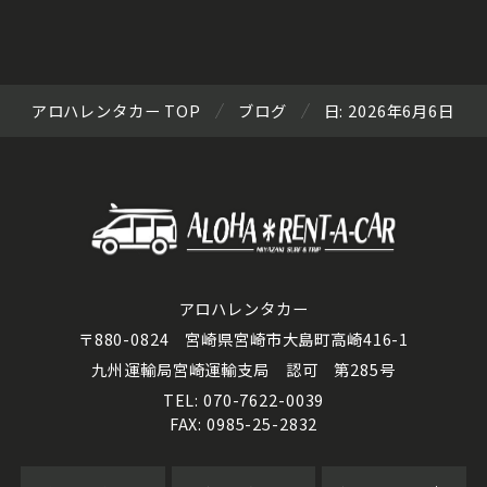
アロハレンタカー TOP
ブログ
日:
2026年6月6日
アロハレンタカー
〒880-0824 宮崎県宮崎市大島町高崎416-1
九州運輸局宮崎運輸支局 認可 第285号
TEL: 070-7622-0039
FAX: 0985-25-2832