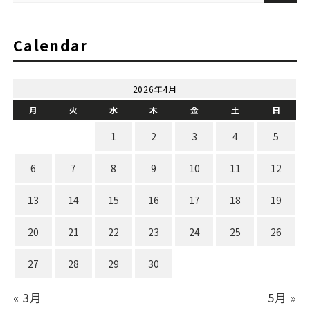
Calendar
2026年4月
月
火
水
木
金
土
日
1
2
3
4
5
6
7
8
9
10
11
12
13
14
15
16
17
18
19
20
21
22
23
24
25
26
27
28
29
30
« 3月
5月 »