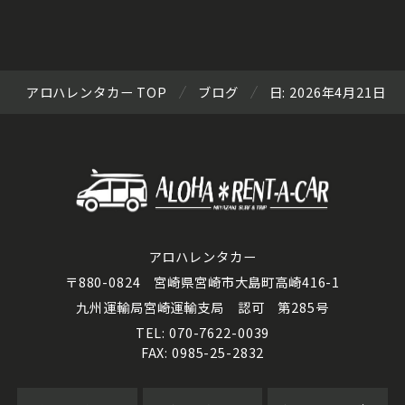
アロハレンタカー TOP
ブログ
日:
2026年4月21日
アロハレンタカー
〒880-0824 宮崎県宮崎市大島町高崎416-1
九州運輸局宮崎運輸支局 認可 第285号
TEL: 070-7622-0039
FAX: 0985-25-2832