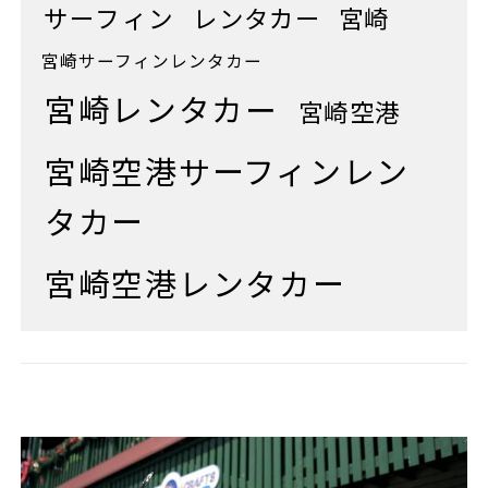
サーフィン
レンタカー
宮崎
宮崎サーフィンレンタカー
宮崎レンタカー
宮崎空港
宮崎空港サーフィンレン
タカー
宮崎空港レンタカー