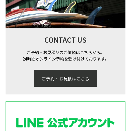
CONTACT US
ご予約・お見積りのご依頼はこちらから。
24時間オンライン予約を受け付けております。
ご予約・お見積はこちら