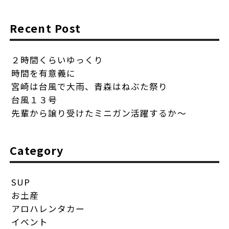
Recent Post
２時間くらいゆっくり
時間を有意義に
宮崎は台風で大雨、青森はねぶた祭り
台風１３号
先輩から譲り受けたミニガン活躍するか〜
Category
SUP
お土産
アロハレンタカー
イベント