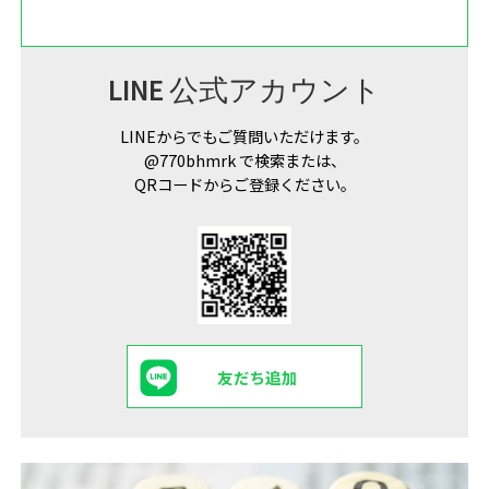
LINE 公式アカウント
LINEからでもご質問いただけます。
@770bhmrk で検索または、
QRコードからご登録ください。
友だち追加