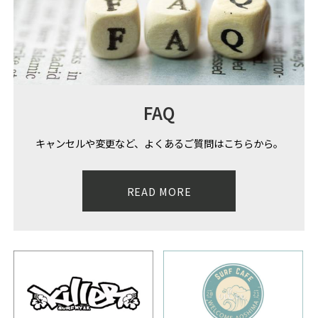
FAQ
キャンセルや変更など、よくあるご質問はこちらから。
READ MORE