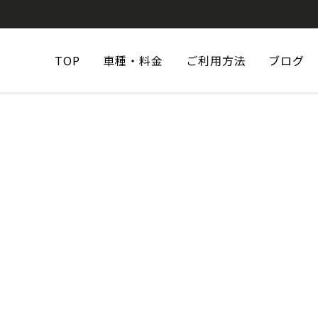
TOP
車種・料金
ご利用方法
ブログ