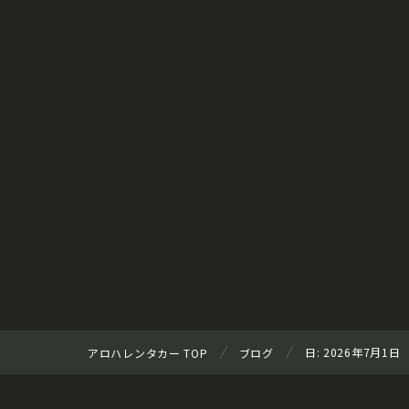
日:
2026年7月1日
アロハレンタカー TOP
ブログ