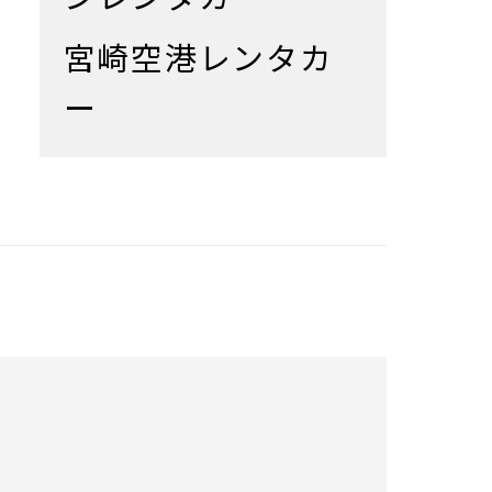
宮崎空港レンタカ
ー