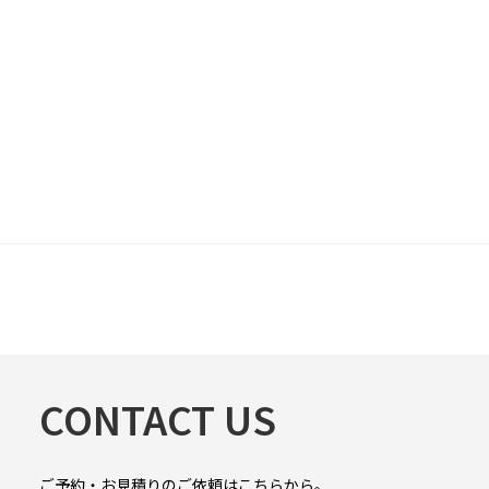
CONTACT US
ご予約・お見積りのご依頼はこちらから。