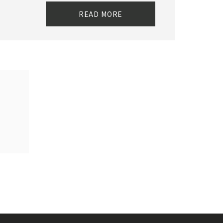
READ MORE