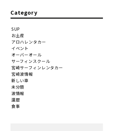
Category
SUP
お土産
アロハレンタカー
イベント
オーバーオール
サーフィンスクール
宮崎サーフィンレンタカー
宮崎波情報
新しい車
未分類
波情報
還暦
食事