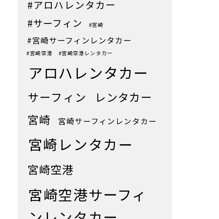
#アロハレンタカー
#サーフィン
#宮崎
#宮崎サーフィンレンタカー
#宮崎空港
#宮崎空港レンタカー
アロハレンタカー
サーフィン
レンタカー
宮崎
宮崎サーフィンレンタカー
宮崎レンタカー
宮崎空港
宮崎空港サーフィ
ンレンタカー