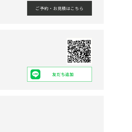
ご予約・お見積はこちら
友だち追加