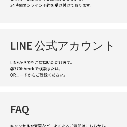
24時間オンライン予約を受け付けております。
LINE 公式アカウント
LINEからでもご質問いただけます。
@770bhmrk で検索または、
QRコードからご登録ください。
FAQ
キャンセルや変更など、よくあるご質問はこちらから。