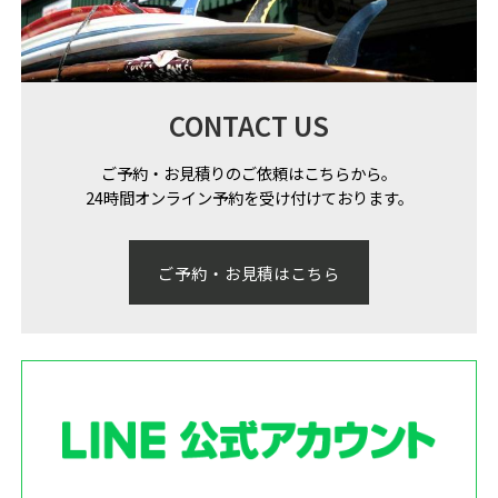
CONTACT US
ご予約・お見積りのご依頼はこちらから。
24時間オンライン予約を受け付けております。
ご予約・お見積はこちら