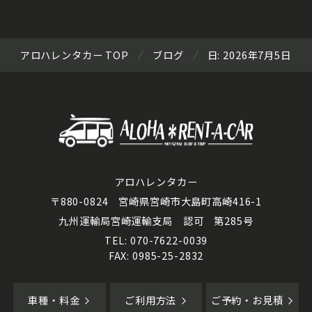
アロハレンタカー TOP
ブログ
日:
2026年7月5日
アロハレンタカー
〒880-0824 宮崎県宮崎市大島町高崎416-1
九州運輸局宮崎運輸支局 認可 第285号
TEL: 070-7622-0039
FAX: 0985-25-2832
車種・料金
ご利用方法
ご予約・お見積