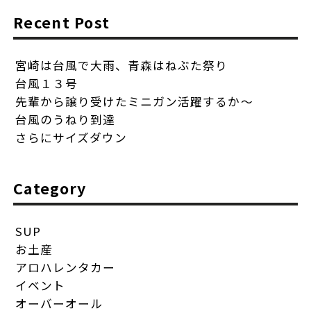
Recent Post
宮崎は台風で大雨、青森はねぶた祭り
台風１３号
先輩から譲り受けたミニガン活躍するか〜
台風のうねり到達
さらにサイズダウン
Category
SUP
お土産
アロハレンタカー
イベント
オーバーオール