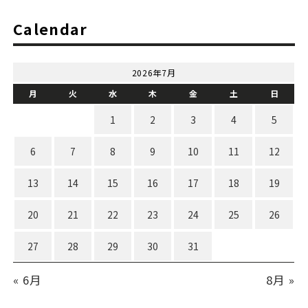
Calendar
2026年7月
月
火
水
木
金
土
日
1
2
3
4
5
6
7
8
9
10
11
12
13
14
15
16
17
18
19
20
21
22
23
24
25
26
27
28
29
30
31
« 6月
8月 »