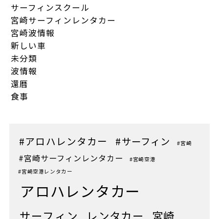
サーフィンスクール
宮崎サーフィンレンタカー
宮崎波情報
新しい車
未分類
波情報
還暦
食事
#アロハレンタカー
#サーフィン
#宮崎
#宮崎サーフィンレンタカー
#宮崎空港
#宮崎空港レンタカー
アロハレンタカー
サーフィン
レンタカー
宮崎