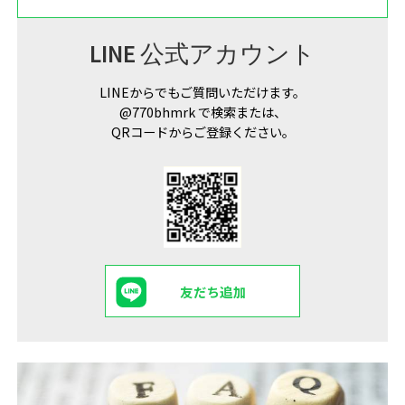
LINE 公式アカウント
LINEからでもご質問いただけます。
@770bhmrk で検索または、
QRコードからご登録ください。
友だち追加