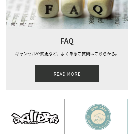
FAQ
キャンセルや変更など、よくあるご質問はこちらから。
READ MORE