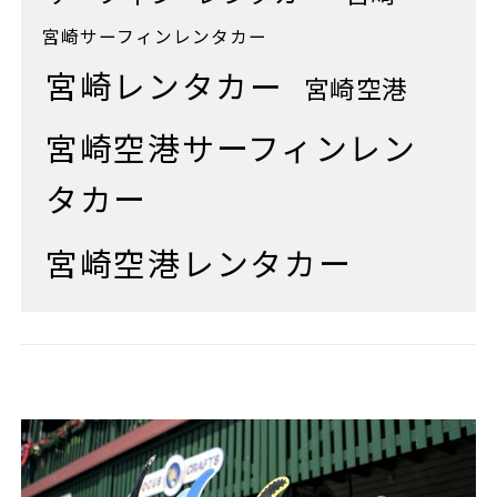
宮崎サーフィンレンタカー
宮崎レンタカー
宮崎空港
宮崎空港サーフィンレン
タカー
宮崎空港レンタカー